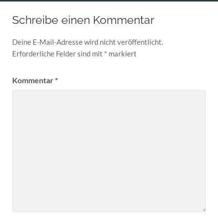
Schreibe einen Kommentar
Deine E-Mail-Adresse wird nicht veröffentlicht.
Erforderliche Felder sind mit
*
markiert
Kommentar
*