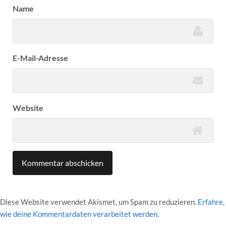
Name
E-Mail-Adresse
Website
Diese Website verwendet Akismet, um Spam zu reduzieren.
Erfahre,
wie deine Kommentardaten verarbeitet werden.