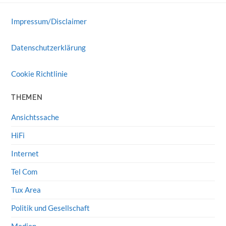
Impressum/Disclaimer
Datenschutzerklärung
Cookie Richtlinie
THEMEN
Ansichtssache
HiFi
Internet
Tel Com
Tux Area
Politik und Gesellschaft
Medien