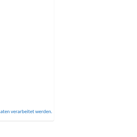
aten verarbeitet werden.