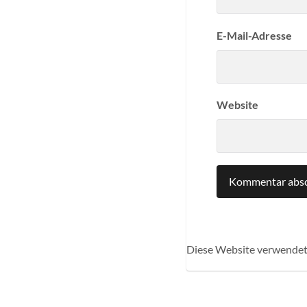
E-Mail-Adresse
Website
Diese Website verwendet