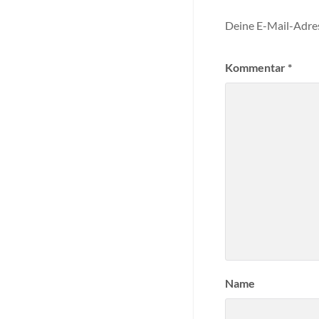
Deine E-Mail-Adress
Kommentar
*
Name