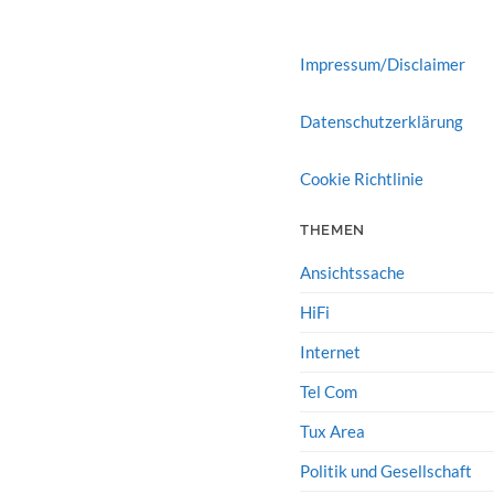
Impressum/Disclaimer
Datenschutzerklärung
Cookie Richtlinie
THEMEN
Ansichtssache
HiFi
Internet
Tel Com
Tux Area
Politik und Gesellschaft