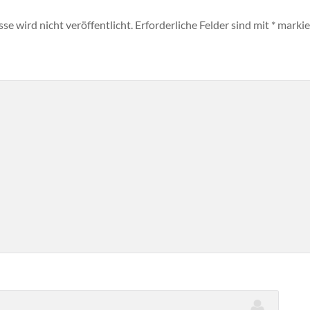
e wird nicht veröffentlicht.
Erforderliche Felder sind mit
*
markie