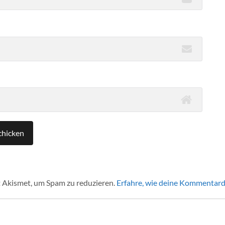
 Akismet, um Spam zu reduzieren.
Erfahre, wie deine Kommentard