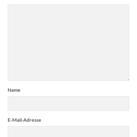
Name
E-Mail-Adresse