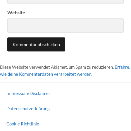
Website
Diese Website verwendet Akismet, um Spam zu reduzieren.
Erfahre,
wie deine Kommentardaten verarbeitet werden.
Impressum/Disclaimer
Datenschutzerklärung
Cookie Richtlinie