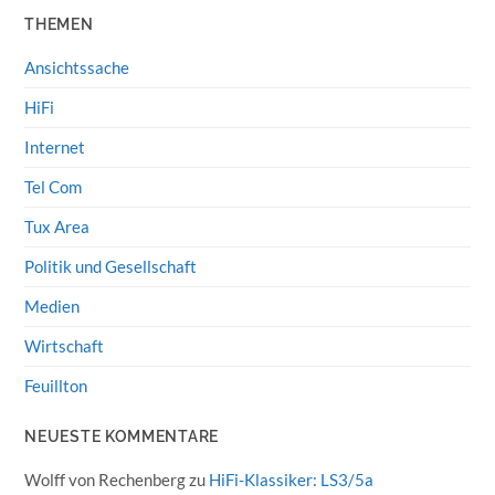
THEMEN
Ansichtssache
HiFi
Internet
Tel Com
Tux Area
Politik und Gesellschaft
Medien
Wirtschaft
Feuillton
NEUESTE KOMMENTARE
Wolff von Rechenberg
zu
HiFi-Klassiker: LS3/5a