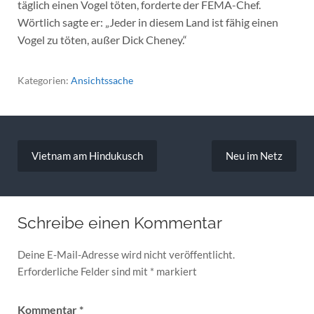
täglich einen Vogel töten, forderte der FEMA-Chef.
Wörtlich sagte er: „Jeder in diesem Land ist fähig einen
Vogel zu töten, außer Dick Cheney.“
Kategorien:
Ansichtssache
Beitragsnavigation
Vietnam am Hindukusch
Neu im Netz
Schreibe einen Kommentar
Deine E-Mail-Adresse wird nicht veröffentlicht.
Erforderliche Felder sind mit
*
markiert
Kommentar
*