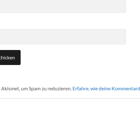
 Akismet, um Spam zu reduzieren.
Erfahre, wie deine Kommentard