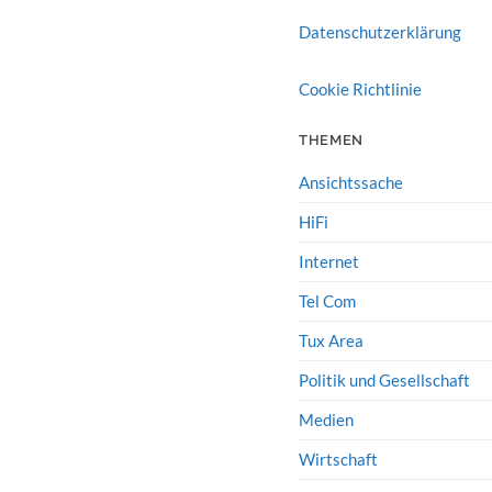
Datenschutzerklärung
Cookie Richtlinie
THEMEN
Ansichtssache
HiFi
Internet
Tel Com
Tux Area
Politik und Gesellschaft
Medien
Wirtschaft