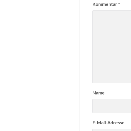
Kommentar
*
Name
E-Mail-Adresse