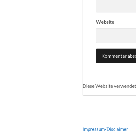
Website
Diese Website verwendet
Impressum/Disclaimer