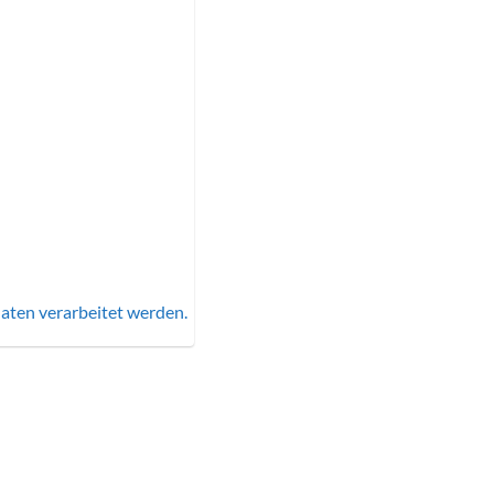
aten verarbeitet werden.