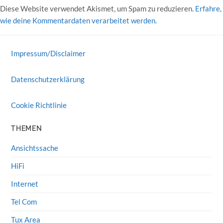
Diese Website verwendet Akismet, um Spam zu reduzieren.
Erfahre,
wie deine Kommentardaten verarbeitet werden.
Impressum/Disclaimer
Datenschutzerklärung
Cookie Richtlinie
THEMEN
Ansichtssache
HiFi
Internet
Tel Com
Tux Area