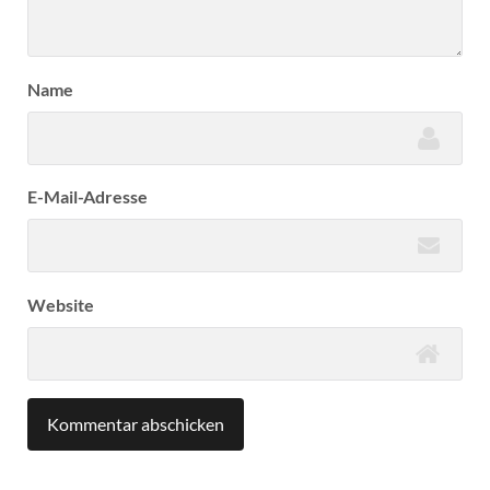
Name
E-Mail-Adresse
Website