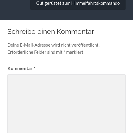
Gut gerüstet zum Himmelfahrtskommando
Schreibe einen Kommentar
Deine E-Mail-Adresse wird nicht veröffentlicht.
Erforderliche Felder sind mit
*
markiert
Kommentar
*