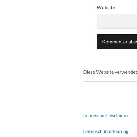
Website
Diese Website verwendet
Impressum/Disclaimer
Datenschutzerklärung