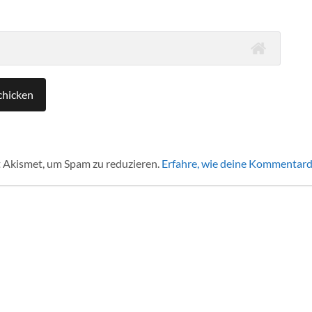
 Akismet, um Spam zu reduzieren.
Erfahre, wie deine Kommentard