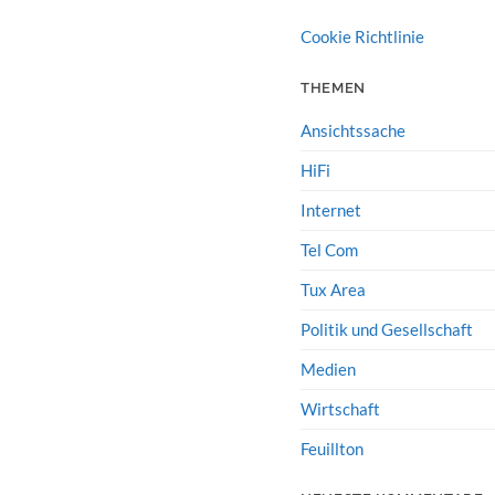
Cookie Richtlinie
THEMEN
Ansichtssache
HiFi
Internet
Tel Com
Tux Area
Politik und Gesellschaft
Medien
Wirtschaft
Feuillton