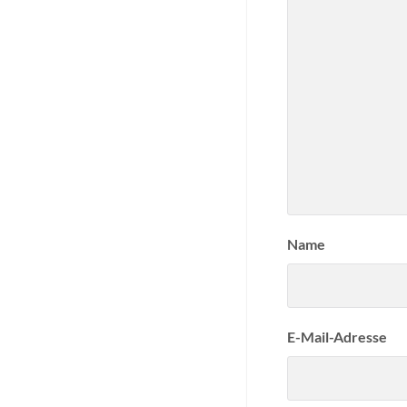
Name
E-Mail-Adresse