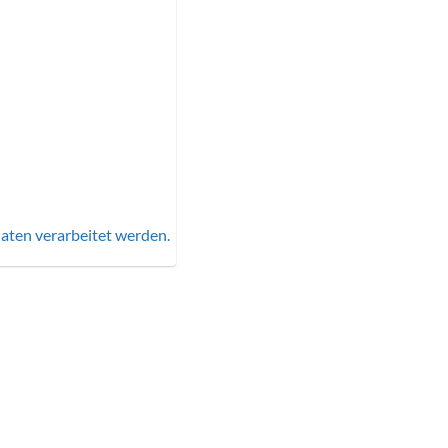
aten verarbeitet werden.