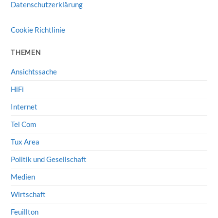
Datenschutzerklärung
Cookie Richtlinie
THEMEN
Ansichtssache
HiFi
Internet
Tel Com
Tux Area
Politik und Gesellschaft
Medien
Wirtschaft
Feuillton