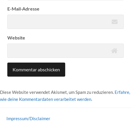
E-Mail-Adresse
Website
Diese Website verwendet Akismet, um Spam zu reduzieren.
Erfahre,
wie deine Kommentardaten verarbeitet werden.
Impressum/Disclaimer