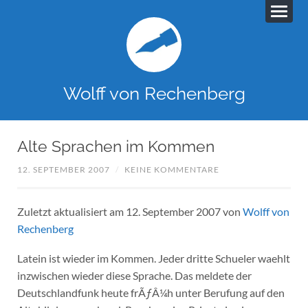
Wolff von Rechenberg
Alte Sprachen im Kommen
12. SEPTEMBER 2007
/
KEINE KOMMENTARE
Zuletzt aktualisiert am 12. September 2007 von
Wolff von
Rechenberg
Latein ist wieder im Kommen. Jeder dritte Schueler waehlt
inzwischen wieder diese Sprache. Das meldete der
Deutschlandfunk heute frÃƒÂ¼h unter Berufung auf den