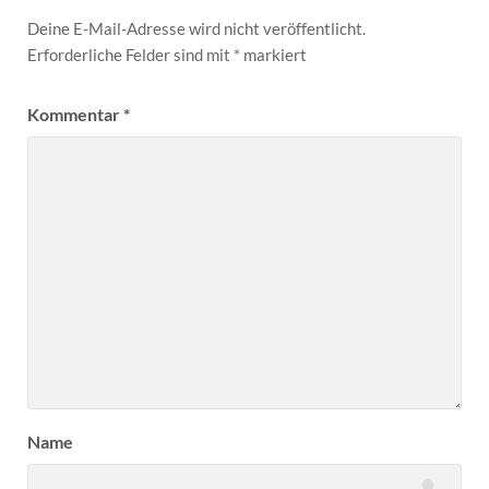
Deine E-Mail-Adresse wird nicht veröffentlicht.
Erforderliche Felder sind mit
*
markiert
Kommentar
*
Name