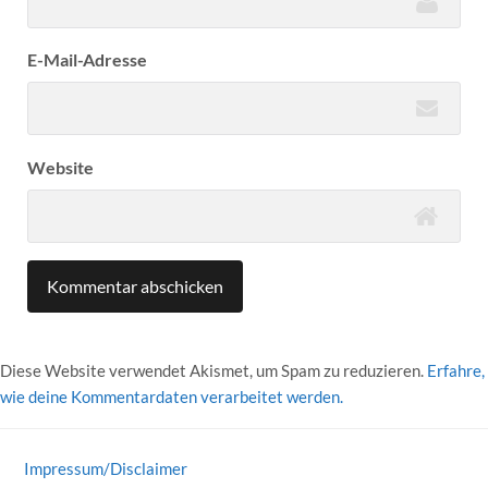
E-Mail-Adresse
Website
Diese Website verwendet Akismet, um Spam zu reduzieren.
Erfahre,
wie deine Kommentardaten verarbeitet werden.
Impressum/Disclaimer