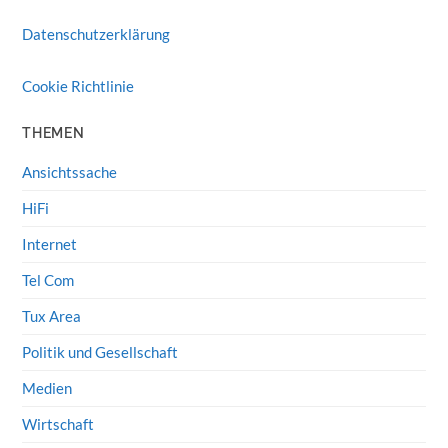
Datenschutzerklärung
Cookie Richtlinie
THEMEN
Ansichtssache
HiFi
Internet
Tel Com
Tux Area
Politik und Gesellschaft
Medien
Wirtschaft