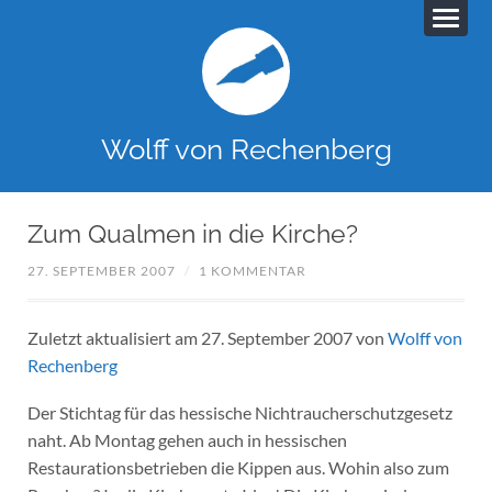
Wolff von Rechenberg
Zum Qualmen in die Kirche?
27. SEPTEMBER 2007
/
1 KOMMENTAR
Zuletzt aktualisiert am 27. September 2007 von
Wolff von
Rechenberg
Der Stichtag für das hessische Nichtraucherschutzgesetz
naht. Ab Montag gehen auch in hessischen
Restaurationsbetrieben die Kippen aus. Wohin also zum