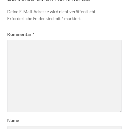
Deine E-Mail-Adresse wird nicht veröffentlicht.
Erforderliche Felder sind mit
*
markiert
Kommentar
*
Name