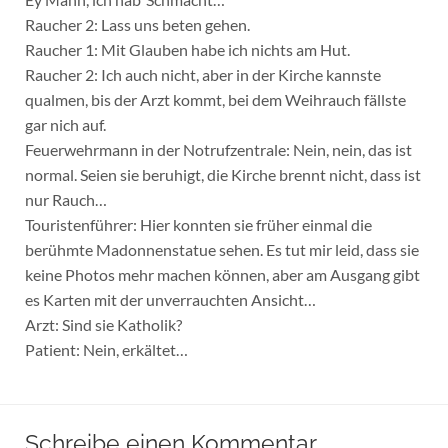
Raucher 2: Lass uns beten gehen.
Raucher 1: Mit Glauben habe ich nichts am Hut.
Raucher 2: Ich auch nicht, aber in der Kirche kannste
qualmen, bis der Arzt kommt, bei dem Weihrauch fällste
gar nich auf.
Feuerwehrmann in der Notrufzentrale: Nein, nein, das ist
normal. Seien sie beruhigt, die Kirche brennt nicht, dass ist
nur Rauch…
Touristenführer: Hier konnten sie früher einmal die
berühmte Madonnenstatue sehen. Es tut mir leid, dass sie
keine Photos mehr machen können, aber am Ausgang gibt
es Karten mit der unverrauchten Ansicht…
Arzt: Sind sie Katholik?
Patient: Nein, erkältet…
Schreibe einen Kommentar