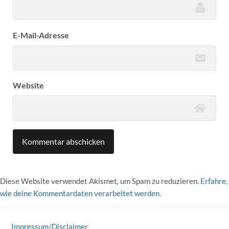
E-Mail-Adresse
Website
Diese Website verwendet Akismet, um Spam zu reduzieren.
Erfahre,
wie deine Kommentardaten verarbeitet werden.
Impressum/Disclaimer