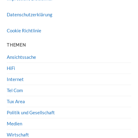
Datenschutzerklärung
Cookie Richtlinie
THEMEN
Ansichtssache
HiFi
Internet
Tel Com
Tux Area
Politik und Gesellschaft
Medien
Wirtschaft