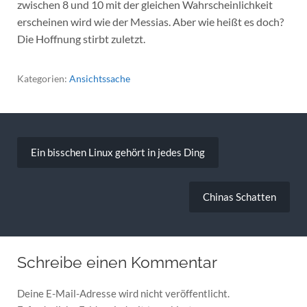
zwischen 8 und 10 mit der gleichen Wahrscheinlichkeit
erscheinen wird wie der Messias. Aber wie heißt es doch?
Die Hoffnung stirbt zuletzt.
Kategorien:
Ansichtssache
Beitragsnavigation
Ein bisschen Linux gehört in jedes Ding
Chinas Schatten
Schreibe einen Kommentar
Deine E-Mail-Adresse wird nicht veröffentlicht.