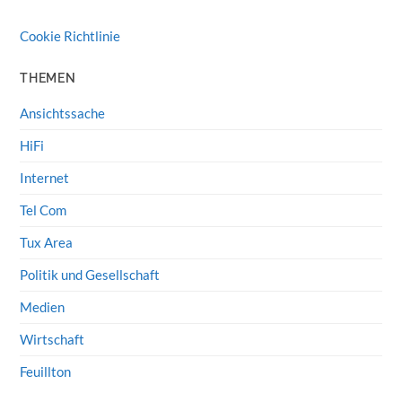
Cookie Richtlinie
THEMEN
Ansichtssache
HiFi
Internet
Tel Com
Tux Area
Politik und Gesellschaft
Medien
Wirtschaft
Feuillton