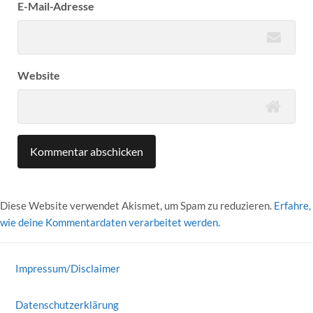
E-Mail-Adresse
Website
Diese Website verwendet Akismet, um Spam zu reduzieren.
Erfahre,
wie deine Kommentardaten verarbeitet werden.
Impressum/Disclaimer
Datenschutzerklärung