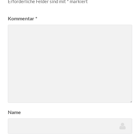
Erforderliche Felder sind mit
*
markiert
Kommentar
*
Name