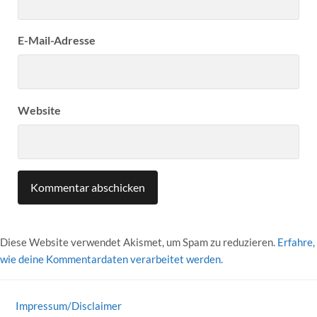
E-Mail-Adresse
Website
Diese Website verwendet Akismet, um Spam zu reduzieren.
Erfahre,
wie deine Kommentardaten verarbeitet werden.
Impressum/Disclaimer