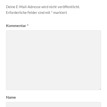
Deine E-Mail-Adresse wird nicht veröffentlicht.
Erforderliche Felder sind mit
*
markiert
Kommentar
*
Name