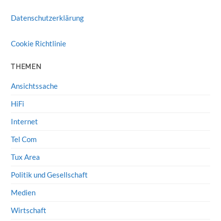
Datenschutzerklärung
Cookie Richtlinie
THEMEN
Ansichtssache
HiFi
Internet
Tel Com
Tux Area
Politik und Gesellschaft
Medien
Wirtschaft