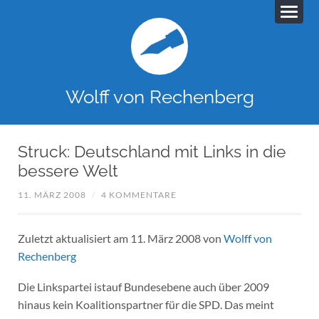
Wolff von Rechenberg
Struck: Deutschland mit Links in die
bessere Welt
11. MÄRZ 2008
/
4 KOMMENTARE
Zuletzt aktualisiert am 11. März 2008 von
Wolff von
Rechenberg
Die Linkspartei istauf Bundesebene auch über 2009
hinaus kein Koalitionspartner für die SPD. Das meint