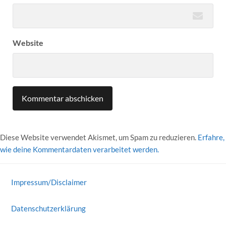
Website
Diese Website verwendet Akismet, um Spam zu reduzieren.
Erfahre,
wie deine Kommentardaten verarbeitet werden.
Impressum/Disclaimer
Datenschutzerklärung