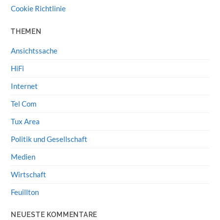
Cookie Richtlinie
THEMEN
Ansichtssache
HiFi
Internet
Tel Com
Tux Area
Politik und Gesellschaft
Medien
Wirtschaft
Feuillton
NEUESTE KOMMENTARE