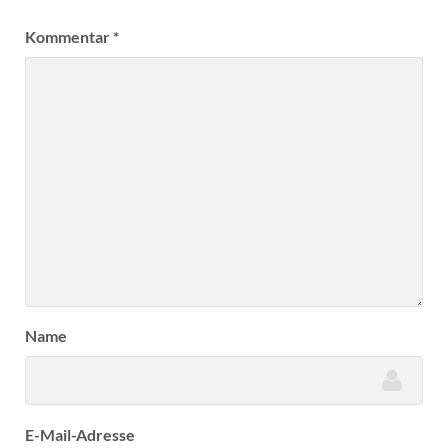
Kommentar
*
Name
E-Mail-Adresse