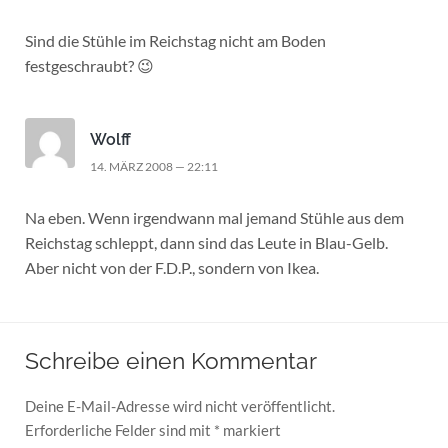
Sind die Stühle im Reichstag nicht am Boden
festgeschraubt? 😉
Wolff
14. MÄRZ 2008 — 22:11
Na eben. Wenn irgendwann mal jemand Stühle aus dem
Reichstag schleppt, dann sind das Leute in Blau-Gelb.
Aber nicht von der F.D.P., sondern von Ikea.
Schreibe einen Kommentar
Deine E-Mail-Adresse wird nicht veröffentlicht.
Erforderliche Felder sind mit
*
markiert