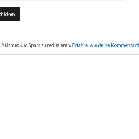
 Akismet, um Spam zu reduzieren.
Erfahre, wie deine Kommentard