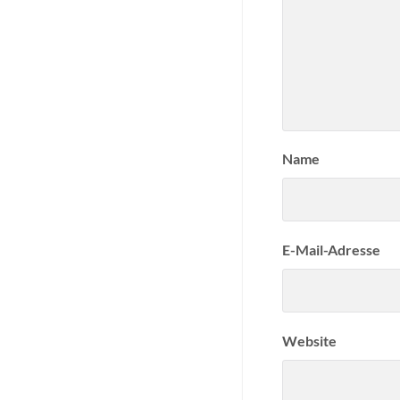
Name
E-Mail-Adresse
Website