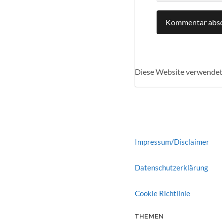
Diese Website verwendet
Impressum/Disclaimer
Datenschutzerklärung
Cookie Richtlinie
THEMEN