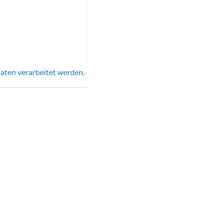
aten verarbeitet werden.