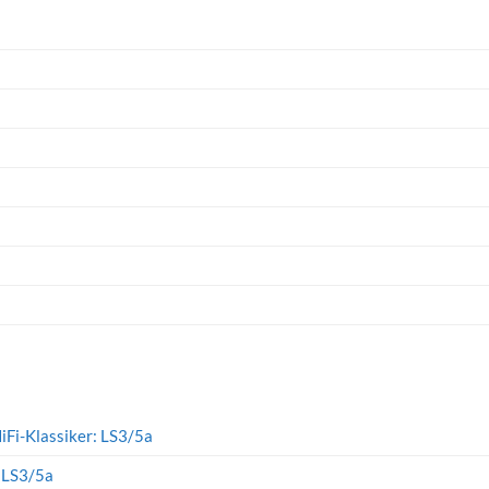
iFi-Klassiker: LS3/5a
: LS3/5a