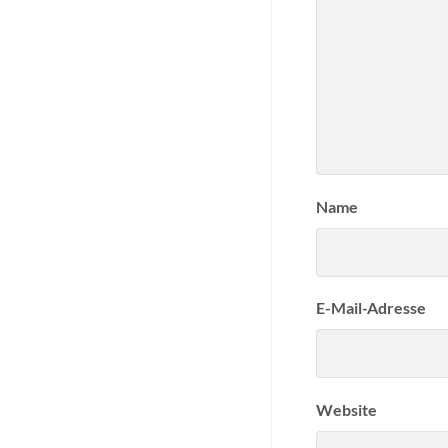
Name
E-Mail-Adresse
Website