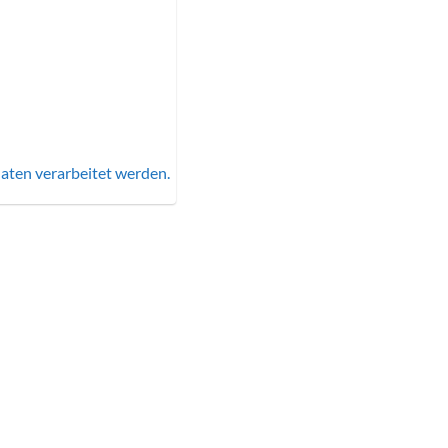
aten verarbeitet werden.