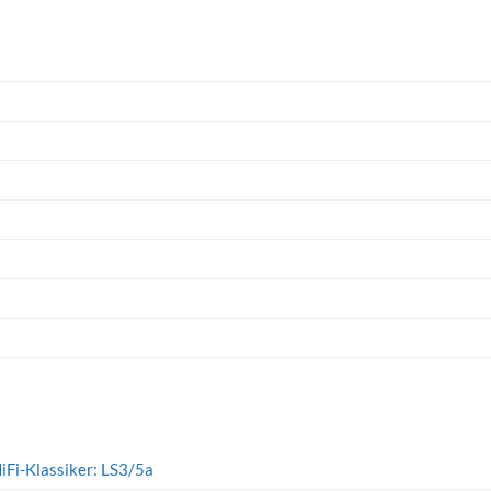
iFi-Klassiker: LS3/5a