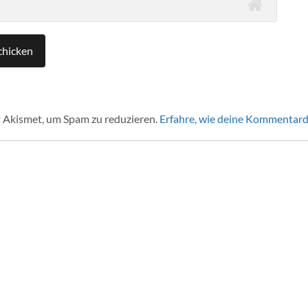
 Akismet, um Spam zu reduzieren.
Erfahre, wie deine Kommentard