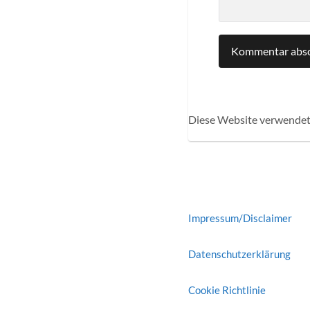
Diese Website verwendet
Impressum/Disclaimer
Datenschutzerklärung
Cookie Richtlinie