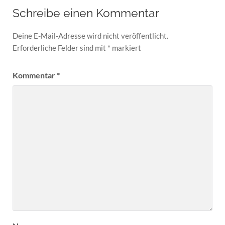
Schreibe einen Kommentar
Deine E-Mail-Adresse wird nicht veröffentlicht.
Erforderliche Felder sind mit
*
markiert
Kommentar
*