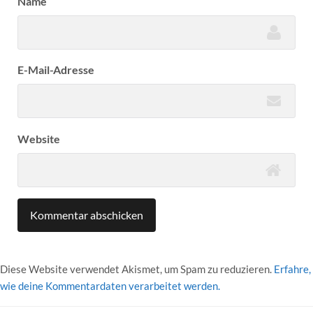
Name
E-Mail-Adresse
Website
Diese Website verwendet Akismet, um Spam zu reduzieren.
Erfahre,
wie deine Kommentardaten verarbeitet werden.