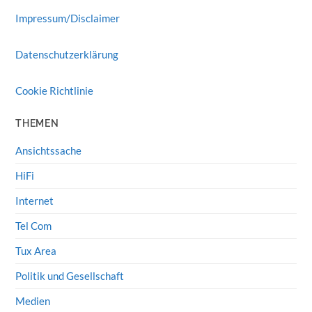
Impressum/Disclaimer
Datenschutzerklärung
Cookie Richtlinie
THEMEN
Ansichtssache
HiFi
Internet
Tel Com
Tux Area
Politik und Gesellschaft
Medien