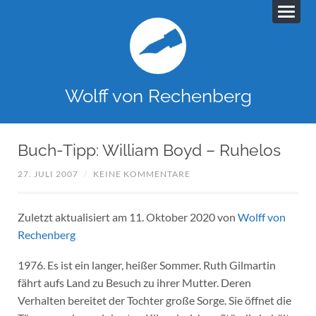
Wolff von Rechenberg
Buch-Tipp: William Boyd – Ruhelos
27. JULI 2007
/
KEINE KOMMENTARE
Zuletzt aktualisiert am 11. Oktober 2020 von
Wolff von
Rechenberg
1976. Es ist ein langer, heißer Sommer. Ruth Gilmartin
fährt aufs Land zu Besuch zu ihrer Mutter. Deren
Verhalten bereitet der Tochter große Sorge. Sie öffnet die