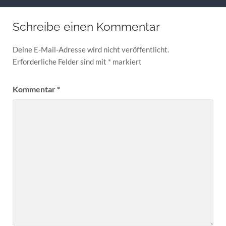
Schreibe einen Kommentar
Deine E-Mail-Adresse wird nicht veröffentlicht.
Erforderliche Felder sind mit
*
markiert
Kommentar
*