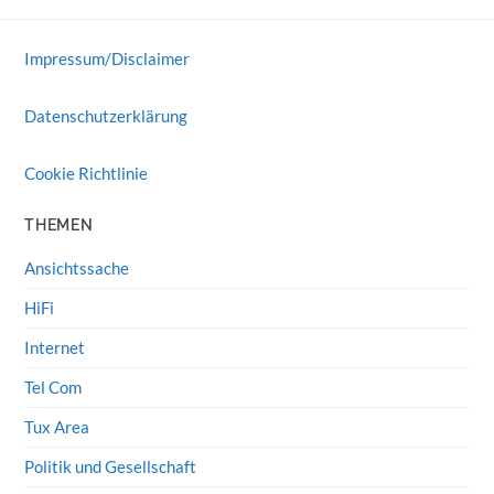
Impressum/Disclaimer
Datenschutzerklärung
Cookie Richtlinie
THEMEN
Ansichtssache
HiFi
Internet
Tel Com
Tux Area
Politik und Gesellschaft