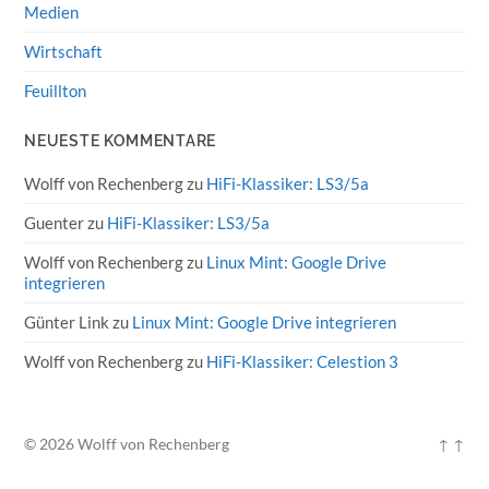
Medien
Wirtschaft
Feuillton
NEUESTE KOMMENTARE
Wolff von Rechenberg
zu
HiFi-Klassiker: LS3/5a
Guenter
zu
HiFi-Klassiker: LS3/5a
Wolff von Rechenberg
zu
Linux Mint: Google Drive
integrieren
Günter Link
zu
Linux Mint: Google Drive integrieren
Wolff von Rechenberg
zu
HiFi-Klassiker: Celestion 3
© 2026
Wolff von Rechenberg
↑ ↑