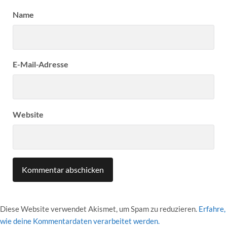
Name
E-Mail-Adresse
Website
Diese Website verwendet Akismet, um Spam zu reduzieren.
Erfahre,
wie deine Kommentardaten verarbeitet werden.