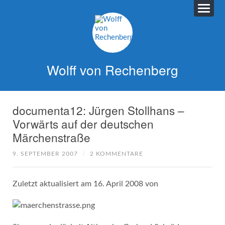
Wolff von Rechenberg
documenta12: Jürgen Stollhans –
Vorwärts auf der deutschen
Märchenstraße
9. SEPTEMBER 2007
/
2 KOMMENTARE
Zuletzt aktualisiert am 16. April 2008 von