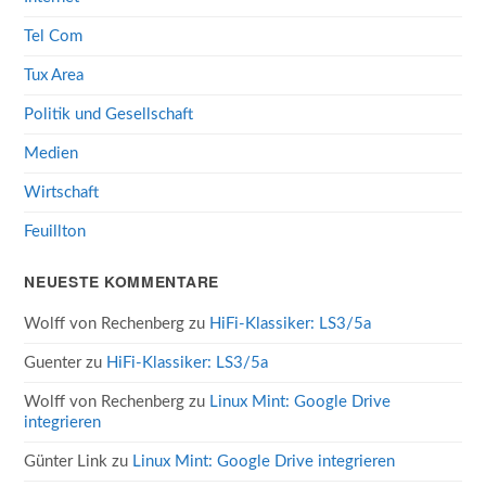
Tel Com
Tux Area
Politik und Gesellschaft
Medien
Wirtschaft
Feuillton
NEUESTE KOMMENTARE
Wolff von Rechenberg
zu
HiFi-Klassiker: LS3/5a
Guenter
zu
HiFi-Klassiker: LS3/5a
Wolff von Rechenberg
zu
Linux Mint: Google Drive
integrieren
Günter Link
zu
Linux Mint: Google Drive integrieren