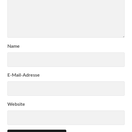
Name
E-Mail-Adresse
Website