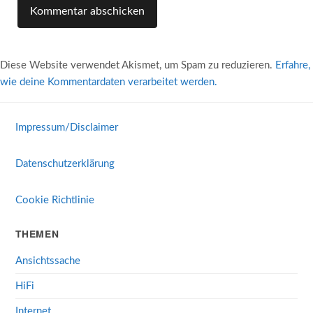
Diese Website verwendet Akismet, um Spam zu reduzieren.
Erfahre,
wie deine Kommentardaten verarbeitet werden.
Impressum/Disclaimer
Datenschutzerklärung
Cookie Richtlinie
THEMEN
Ansichtssache
HiFi
Internet