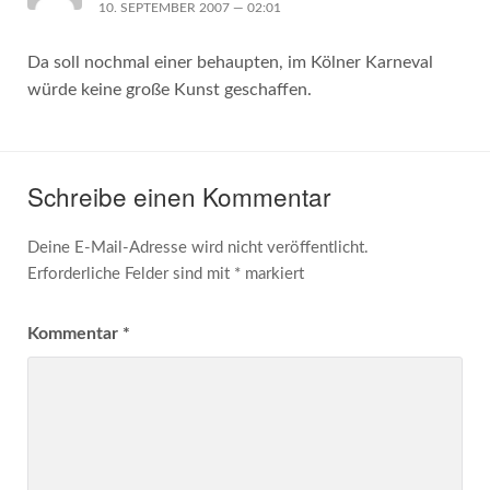
10. SEPTEMBER 2007 — 02:01
Da soll nochmal einer behaupten, im Kölner Karneval
würde keine große Kunst geschaffen.
Schreibe einen Kommentar
Deine E-Mail-Adresse wird nicht veröffentlicht.
Erforderliche Felder sind mit
*
markiert
Kommentar
*