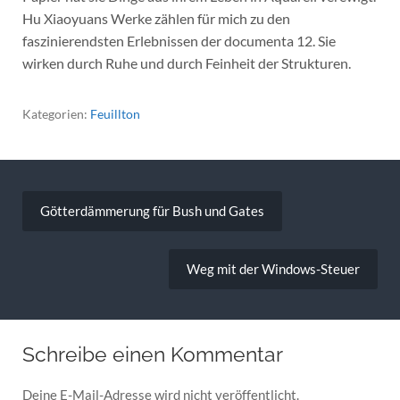
Hu Xiaoyuans Werke zählen für mich zu den
faszinierendsten Erlebnissen der documenta 12. Sie
wirken durch Ruhe und durch Feinheit der Strukturen.
Kategorien:
Feuillton
Beitragsnavigation
Götterdämmerung für Bush und Gates
Weg mit der Windows-Steuer
Schreibe einen Kommentar
Deine E-Mail-Adresse wird nicht veröffentlicht.