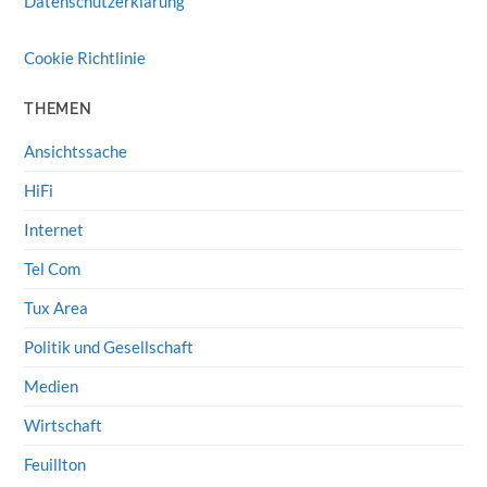
Datenschutzerklärung
Cookie Richtlinie
THEMEN
Ansichtssache
HiFi
Internet
Tel Com
Tux Area
Politik und Gesellschaft
Medien
Wirtschaft
Feuillton