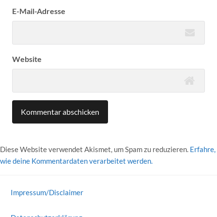
E-Mail-Adresse
Website
Diese Website verwendet Akismet, um Spam zu reduzieren.
Erfahre,
wie deine Kommentardaten verarbeitet werden.
Impressum/Disclaimer