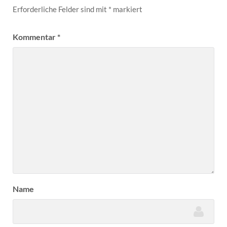
Erforderliche Felder sind mit
*
markiert
Kommentar
*
Name