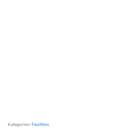
Kategorien:
Feuillton