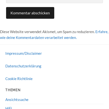
Diese Website verwendet Akismet, um Spam zu reduzieren.
Erfahre,
wie deine Kommentardaten verarbeitet werden.
Impressum/Disclaimer
Datenschutzerklärung
Cookie Richtlinie
THEMEN
Ansichtssache
HiFi