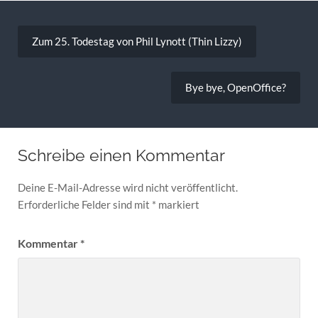
Beitragsnavigation
Zum 25. Todestag von Phil Lynott (Thin Lizzy)
Bye bye, OpenOffice?
Schreibe einen Kommentar
Deine E-Mail-Adresse wird nicht veröffentlicht.
Erforderliche Felder sind mit
*
markiert
Kommentar
*