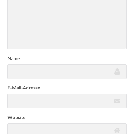
Name
E-Mail-Adresse
Website