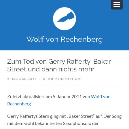
Wolff von Rechenberg
Zum Tod von Gerry Rafferty: Baker
Street und dann nichts mehr
5. JANUAR 2011
/
KEINE KOMMENTARE
Zuletzt aktualisiert am 5. Januar 2011 von
Wolff von
Rechenberg
Gerry Raffertys Stern ging mit „Baker Street“ auf. Der Song
mit dem wohl bekanntesten Saxophonsolo der