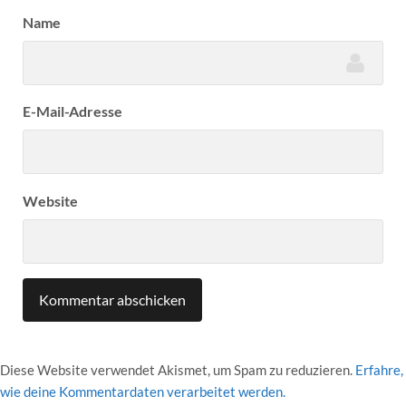
Name
E-Mail-Adresse
Website
Diese Website verwendet Akismet, um Spam zu reduzieren.
Erfahre,
wie deine Kommentardaten verarbeitet werden.