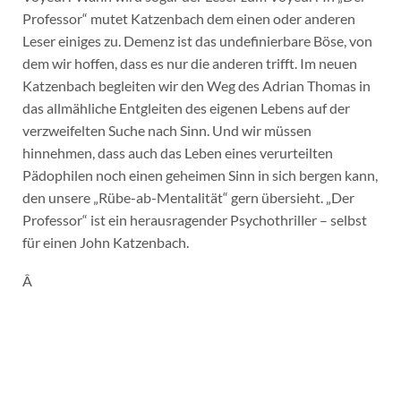
Professor“ mutet Katzenbach dem einen oder anderen
Leser einiges zu. Demenz ist das undefinierbare Böse, von
dem wir hoffen, dass es nur die anderen trifft. Im neuen
Katzenbach begleiten wir den Weg des Adrian Thomas in
das allmähliche Entgleiten des eigenen Lebens auf der
verzweifelten Suche nach Sinn. Und wir müssen
hinnehmen, dass auch das Leben eines verurteilten
Pädophilen noch einen geheimen Sinn in sich bergen kann,
den unsere „Rübe-ab-Mentalität“ gern übersieht. „Der
Professor“ ist ein herausragender Psychothriller – selbst
für einen John Katzenbach.
Â