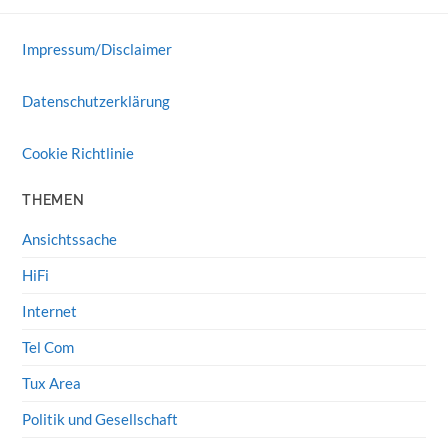
Impressum/Disclaimer
Datenschutzerklärung
Cookie Richtlinie
THEMEN
Ansichtssache
HiFi
Internet
Tel Com
Tux Area
Politik und Gesellschaft