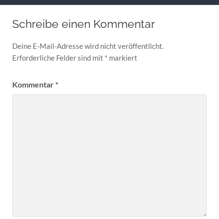
Schreibe einen Kommentar
Deine E-Mail-Adresse wird nicht veröffentlicht.
Erforderliche Felder sind mit
*
markiert
Kommentar
*