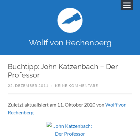
Wolff von Rechenberg
Buchtipp: John Katzenbach – Der
Professor
25. DEZEMBER 2011
/
KEINE KOMMENTARE
Zuletzt aktualisiert am 11. Oktober 2020 von
Wolff von
Rechenberg