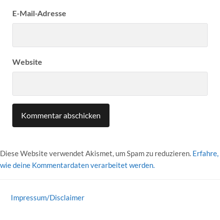
E-Mail-Adresse
Website
Diese Website verwendet Akismet, um Spam zu reduzieren.
Erfahre,
wie deine Kommentardaten verarbeitet werden.
Impressum/Disclaimer