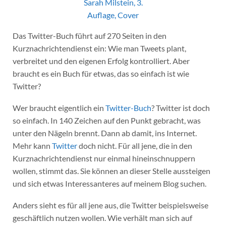
Das Twitter-Buch führt auf 270 Seiten in den
Kurznachrichtendienst ein: Wie man Tweets plant,
verbreitet und den eigenen Erfolg kontrolliert. Aber
braucht es ein Buch für etwas, das so einfach ist wie
Twitter?
Wer braucht eigentlich ein
Twitter-Buch
? Twitter ist doch
so einfach. In 140 Zeichen auf den Punkt gebracht, was
unter den Nägeln brennt. Dann ab damit, ins Internet.
Mehr kann
Twitter
doch nicht. Für all jene, die in den
Kurznachrichtendienst nur einmal hineinschnuppern
wollen, stimmt das. Sie können an dieser Stelle aussteigen
und sich etwas Interessanteres auf meinem Blog suchen.
Anders sieht es für all jene aus, die Twitter beispielsweise
geschäftlich nutzen wollen. Wie verhält man sich auf