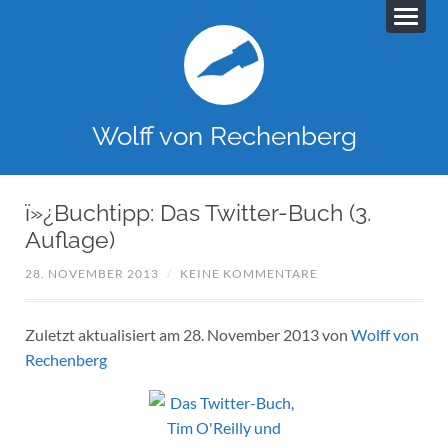
Wolff von Rechenberg
ï»¿Buchtipp: Das Twitter-Buch (3.
Auflage)
28. NOVEMBER 2013
/
KEINE KOMMENTARE
Zuletzt aktualisiert am 28. November 2013 von
Wolff von
Rechenberg