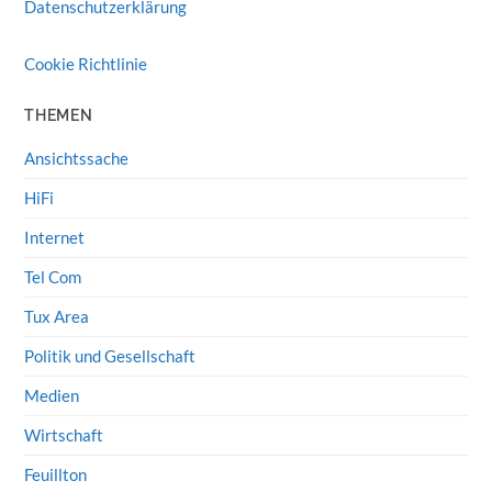
Datenschutzerklärung
Cookie Richtlinie
THEMEN
Ansichtssache
HiFi
Internet
Tel Com
Tux Area
Politik und Gesellschaft
Medien
Wirtschaft
Feuillton