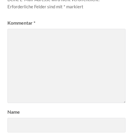
Erforderliche Felder sind mit
*
markiert
Kommentar
*
Name