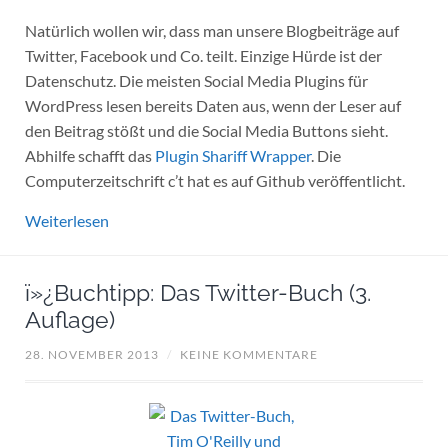
Natürlich wollen wir, dass man unsere Blogbeiträge auf
Twitter, Facebook und Co. teilt. Einzige Hürde ist der
Datenschutz. Die meisten Social Media Plugins für
WordPress lesen bereits Daten aus, wenn der Leser auf
den Beitrag stößt und die Social Media Buttons sieht.
Abhilfe schafft das
Plugin Shariff Wrapper
. Die
Computerzeitschrift c’t hat es auf Github veröffentlicht.
Weiterlesen
ï»¿Buchtipp: Das Twitter-Buch (3.
Auflage)
28. NOVEMBER 2013
/
KEINE KOMMENTARE