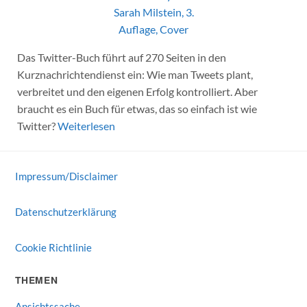
Das Twitter-Buch führt auf 270 Seiten in den
Kurznachrichtendienst ein: Wie man Tweets plant,
verbreitet und den eigenen Erfolg kontrolliert. Aber
braucht es ein Buch für etwas, das so einfach ist wie
Twitter?
Weiterlesen
Impressum/Disclaimer
Datenschutzerklärung
Cookie Richtlinie
THEMEN
Ansichtssache