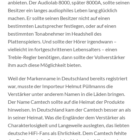
anbieten. Der Audiolab 8000, später 8000A, sollte seinen
Besitzer ein langes audiophiles Leben lang glücklich
machen. Er sollte seinen Besitzer nicht auf einen
bestimmten Lautsprecher festlegen, oder auf einen
bestimmten Tonabnehmer im Headshell des
Plattenspielers. Und sollte der Hörer irgendwann –
vielleicht im fortgeschrittenen Lebensalters – einen
Treble-Regler benötigen, dann sollte der Vollverstärker
ihm auch diese Möglichkeit bieten.
Weil der Markenname in Deutschland bereits registriert
war, musste der Importeur Helmut Püllmanns die
Verstärker unter anderem Namen in die Läden bringen.
Der Name Camtech sollte auf die Heimat der Produkte
hinweisen. In Deutschland kam der Camtech besser an als
in seiner Heimat. Was die Engländer dem Verstärker als
Charakterlosigkeit und Langeweile auslegten, das liebten
deutsche HiFi-Fans als Ehrlichkeit. Dem Camtech fehlte