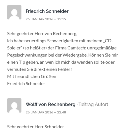
Friedrich Schneider
26. JANUAR 2016 — 15:15
Sehr geehrter Herr von Rechenberg,
ich habe neuerdings Schwierigkeiten mit meinem „CD-
Spieler“ (so heißt er) der Firma Camtech: unregelmäßige
Pegelschwankungen bei der Wiedergabe. Können Sie mir
einen Tip geben, an wen ich mich da wenden sollte oder
vermuten Sie direkt einen Fehler?
Mit freundlichen Grüßen
Friedrich Schneider
Wolff von Rechenberg
(Beitrag Autor)
26. JANUAR 2016 — 22:48
Sehr geehrter Herr Schneider,