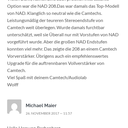
Option war die NAD 208.Das war damals das Top-Modell
von NAD. Klanglich so neutral wie die Camtechs.
Leistungsmäßig der teureren Stereoendstufe von
Camtech weit überlegen. Wurde damals furchtbar
unterschätzt, weil sie Überall nur mit Vorstufen von NAD
vorgeführt wurde. Aber die großen NAD Endstufen
konnten viel mehr. Das zeigte die 208 an einem Camtech
Vorverstärker. Übrigens auch ein empfehlenswertes
Upgrade für die auftrennbaren Vollverstärker von
Camtech.
Viel Spaß mit deinem Camtech/Audiolab
Wolff
Michael Maier
26. NOVEMBER 2017 — 11:57
Hallo Herr von Rechenberg