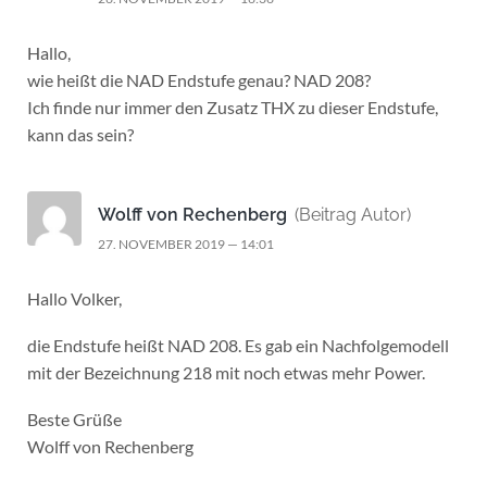
Hallo,
wie heißt die NAD Endstufe genau? NAD 208?
Ich finde nur immer den Zusatz THX zu dieser Endstufe,
kann das sein?
Wolff von Rechenberg
(Beitrag Autor)
27. NOVEMBER 2019 — 14:01
Hallo Volker,
die Endstufe heißt NAD 208. Es gab ein Nachfolgemodell
mit der Bezeichnung 218 mit noch etwas mehr Power.
Beste Grüße
Wolff von Rechenberg