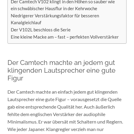
Der Camtech V102 klingt in den Höhen so sauber wie
ein schwäbischer Hausflur in der Kehrwoche
Niedrigerer Verstärkungsfaktor für besseren
Kanalgleichlauf
Der V102L beschloss die Serie
Eine kleine Macke am – fast – perfekten Vollverstärker
Der Camtech machte an jedem gut
klingenden Lautsprecher eine gute
Figur
Der Camtech machte an einfach jedem gut klingenden
Lautsprecher eine gute Figur – vorausgesetzt die Quelle
gab eine entsprechende Qualität her. Auch äußerlich
fehlte dem englischen Verstärker der audiophile
Minimalismus. Er war übersät mit Schaltern und Reglern.
Wie jeder Japaner. Klangregler verzieh man nur