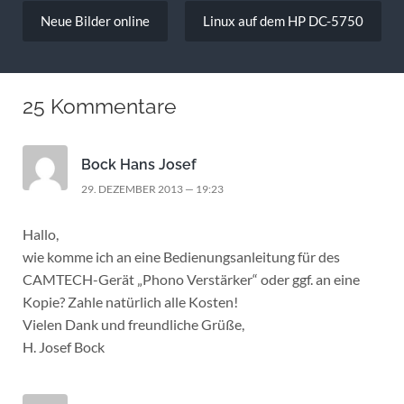
Beitragsnavigation
Neue Bilder online
Linux auf dem HP DC-5750
25 Kommentare
Bock Hans Josef
29. DEZEMBER 2013 — 19:23
Hallo,
wie komme ich an eine Bedienungsanleitung für des
CAMTECH-Gerät „Phono Verstärker“ oder ggf. an eine
Kopie? Zahle natürlich alle Kosten!
Vielen Dank und freundliche Grüße,
H. Josef Bock