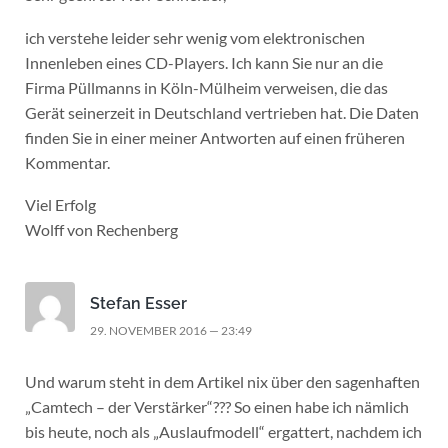
ich verstehe leider sehr wenig vom elektronischen
Innenleben eines CD-Players. Ich kann Sie nur an die
Firma Püllmanns in Köln-Mülheim verweisen, die das
Gerät seinerzeit in Deutschland vertrieben hat. Die Daten
finden Sie in einer meiner Antworten auf einen früheren
Kommentar.
Viel Erfolg
Wolff von Rechenberg
Stefan Esser
29. NOVEMBER 2016 — 23:49
Und warum steht in dem Artikel nix über den sagenhaften
„Camtech – der Verstärker“??? So einen habe ich nämlich
bis heute, noch als „Auslaufmodell“ ergattert, nachdem ich