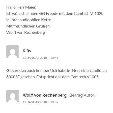
Hallo Herr Maier,
ich wünsche Ihnen viel Freude mit dem Camtech V-102L
in Ihrer audiophilen Kette.
Mit freundlichen Grüßen
Wolff von Rechenberg
Kläs
12. JANUAR 2018 — 22:46
Gibt es den auch in silber? Ich habe im Netz einen audiolab
8000SE gesehen. Entspricht das dem Camtech V100?
Wolff von Rechenberg
(Beitrag Autor)
12. JANUAR 2018 — 23:37