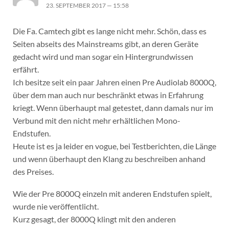
23. SEPTEMBER 2017 — 15:58
Die Fa. Camtech gibt es lange nicht mehr. Schön, dass es
Seiten abseits des Mainstreams gibt, an deren Geräte
gedacht wird und man sogar ein Hintergrundwissen
erfährt.
Ich besitze seit ein paar Jahren einen Pre Audiolab 8000Q,
über dem man auch nur beschränkt etwas in Erfahrung
kriegt. Wenn überhaupt mal getestet, dann damals nur im
Verbund mit den nicht mehr erhältlichen Mono-
Endstufen.
Heute ist es ja leider en vogue, bei Testberichten, die Länge
und wenn überhaupt den Klang zu beschreiben anhand
des Preises.
Wie der Pre 8000Q einzeln mit anderen Endstufen spielt,
wurde nie veröffentlicht.
Kurz gesagt, der 8000Q klingt mit den anderen