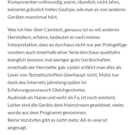
Komponenten vollmundig, warm, räumlich, nicht lahm,
keinerlei grässlich helles Gezirpe, wie man es von anderen
Geräten manchmal hört.
Was ich hier über Camtech, genauso ist es mit anderen
Herstellern, erfahre, bedeutet es nach meiner
Interpretation, dass es durchaus nicht nur per Preisgefüge
sondern auch innerhalb einer Serie durchaus qualitativ
klanglich bessere, mal weniger gute Gerätschaften
innerhalb der Hersteller gab. Leider erfährt man dies als
Leser von Testzeitschriften überhaupt nicht. Meist nur
dank des Internets jahrelang später im
Erfahrungsaustausch Gleichgesinnter.
Audiolab als Name und wohl als Fa. ist noch existent.
Leider sind die Geräte dem Mainstream gewidmet, vieles
wurde aus dem Programm genommen.
Reine Vorstufen gibt es nicht mehr. All-in-one ist
angesagt.