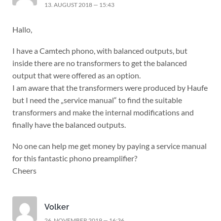
13. AUGUST 2018 — 15:43
Hallo,
I have a Camtech phono, with balanced outputs, but
inside there are no transformers to get the balanced
output that were offered as an option.
I am aware that the transformers were produced by Haufe
but I need the „service manual“ to find the suitable
transformers and make the internal modifications and
finally have the balanced outputs.
No one can help me get money by paying a service manual
for this fantastic phono preamplifier?
Cheers
Volker
26. NOVEMBER 2019 — 16:36