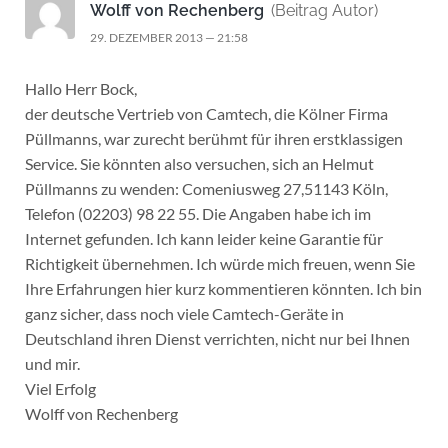
Wolff von Rechenberg
(Beitrag Autor)
29. DEZEMBER 2013 — 21:58
Hallo Herr Bock,
der deutsche Vertrieb von Camtech, die Kölner Firma
Püllmanns, war zurecht berühmt für ihren erstklassigen
Service. Sie könnten also versuchen, sich an Helmut
Püllmanns zu wenden: Comeniusweg 27,51143 Köln,
Telefon (02203) 98 22 55. Die Angaben habe ich im
Internet gefunden. Ich kann leider keine Garantie für
Richtigkeit übernehmen. Ich würde mich freuen, wenn Sie
Ihre Erfahrungen hier kurz kommentieren könnten. Ich bin
ganz sicher, dass noch viele Camtech-Geräte in
Deutschland ihren Dienst verrichten, nicht nur bei Ihnen
und mir.
Viel Erfolg
Wolff von Rechenberg