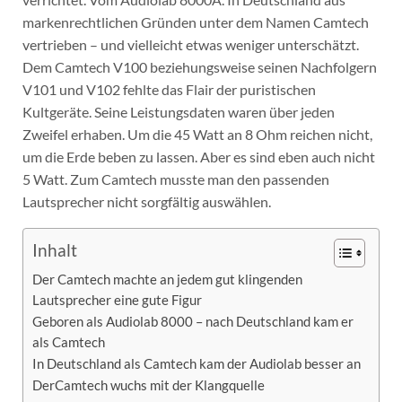
markenrechtlichen Gründen unter dem Namen Camtech
vertrieben – und vielleicht etwas weniger unterschätzt.
Dem Camtech V100 beziehungsweise seinen Nachfolgern
V101 und V102 fehlte das Flair der puristischen
Kultgeräte. Seine Leistungsdaten waren über jeden
Zweifel erhaben. Um die 45 Watt an 8 Ohm reichen nicht,
um die Erde beben zu lassen. Aber es sind eben auch nicht
5 Watt. Zum Camtech musste man den passenden
Lautsprecher nicht sorgfältig auswählen.
Inhalt
Der Camtech machte an jedem gut klingenden
Lautsprecher eine gute Figur
Geboren als Audiolab 8000 – nach Deutschland kam er
als Camtech
In Deutschland als Camtech kam der Audiolab besser an
DerCamtech wuchs mit der Klangquelle