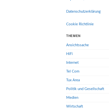
Datenschutzerklärung
Cookie Richtlinie
THEMEN
Ansichtssache
HiFi
Internet
Tel Com
Tux Area
Politik und Gesellschaft
Medien
Wirtschaft