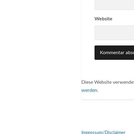
Website
Diese Website verwendet
werden.
Impressum/Disclaimer