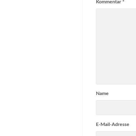
Kommentar
*
Name
E-Mail-Adresse