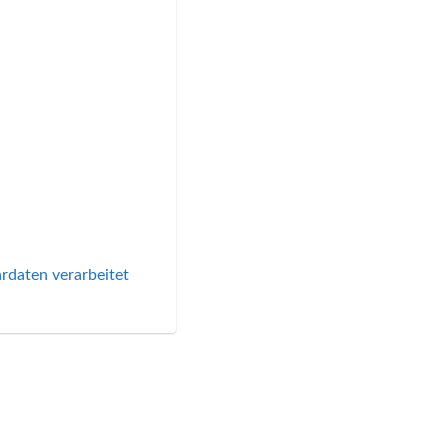
rdaten verarbeitet