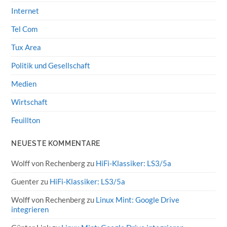
Internet
Tel Com
Tux Area
Politik und Gesellschaft
Medien
Wirtschaft
Feuillton
NEUESTE KOMMENTARE
Wolff von Rechenberg
zu
HiFi-Klassiker: LS3/5a
Guenter
zu
HiFi-Klassiker: LS3/5a
Wolff von Rechenberg
zu
Linux Mint: Google Drive
integrieren