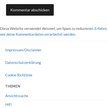
Diese Website verwendet Akismet, um Spam zu reduzieren.
Erfahre,
wie deine Kommentardaten verarbeitet werden.
Impressum/Disclaimer
Datenschutzerklärung
Cookie Richtlinie
THEMEN
Ansichtssache
HiFi