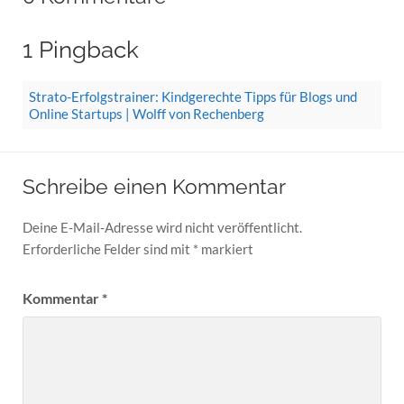
1 Pingback
Strato-Erfolgstrainer: Kindgerechte Tipps für Blogs und
Online Startups | Wolff von Rechenberg
Schreibe einen Kommentar
Deine E-Mail-Adresse wird nicht veröffentlicht.
Erforderliche Felder sind mit
*
markiert
Kommentar
*