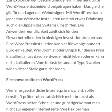
WordPress entscheidend beigetragen haben. Das gleiche
gilt für das Lager der Webdesigner. Mit WordPress kann
jeder eine Webseite installieren und mit etwas Erfahrung
auch die Klippen des Systems umschiffen. Die
Anwenderfreundlichkeit zahlt sich für den
Gewerbetreibenden in niedrigen Investitionskosten aus.
Eine WordPressinstallation kann er für wenige hundert
Euro einkaufen. Wer Joomla! oder Drupal für diesen Preis
installiert, muss davon entweder nicht leben oder er kann
nicht kalkulieren. Vom Industriestandard Typo3 wollen
wir an dieser Stelle gar nicht reden.
Firmenwebseite mit WordPress
Wer eine geschäftliche Internetpräsenz plant, sollte
ernsthaft prüfen, ob er tatsächlich mehr braucht als
WordPress bietet. Schneller und günstiger kommt man
nicht zur eigenen Internetseite. Wie flexibel man