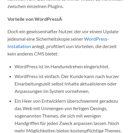
zwischen einzelnen Plugins.
Vorteile von WordPressÂ
Doch ein gewissenhafter Nutzer, der vor einem Update
jedesmal eine Sicherheitskopie seiner
WordPress-
Installation
anlegt, profitiert von Vorteilen, die derzeit
kein anderes CMS bietet:
WordPress ist im Handumdrehen eingerichtet.
WordPress ist einfach. Der Kunde kann nach kurzer
Einarbeitungszeit selbst Inhalte aktualisieren oder
Anpassungen im System vornehmen.
Ein Heer von Entwicklern überschwemmt geradezu
das Web mit Unmengen von fertigen Desings,
sogenannten Themes, die sich mit wenigen
Handgriffen für jeden Zweck anpassen lassen. Noch
mehr Möglichkeiten bieten kostenpflichtige Themes.