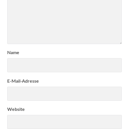
Name
E-Mail-Adresse
Website