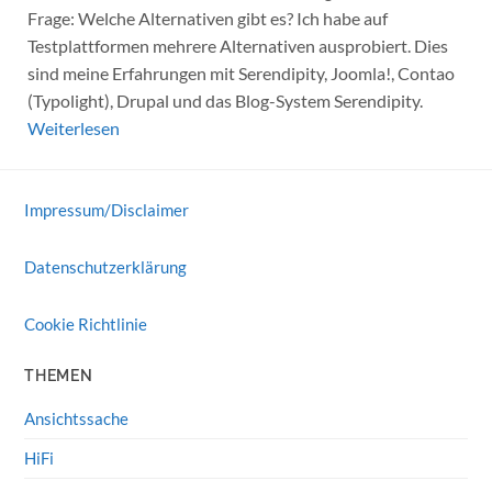
Frage: Welche Alternativen gibt es? Ich habe auf
Testplattformen mehrere Alternativen ausprobiert. Dies
sind meine Erfahrungen mit Serendipity, Joomla!, Contao
(Typolight), Drupal und das Blog-System Serendipity.
Weiterlesen
Impressum/Disclaimer
Datenschutzerklärung
Cookie Richtlinie
THEMEN
Ansichtssache
HiFi