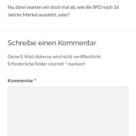
Na, dann warten wir doch mal ab, wie die SPD nach 16
Jahren Merkel aussieht, oder?
Schreibe einen Kommentar
Deine E-Mail-Adresse wird nicht veröffentlicht.
Erforderliche Felder sind mit
*
markiert
Kommentar
*