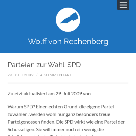
Wolff von Rechenberg
Parteien zur Wahl: SPD
23. JULI 2009
/
4 KOMMENTARE
Zuletzt aktualisiert am 29. Juli 2009 von
Warum SPD? Einen echten Grund, die eigene Partei
zuwählen, werden wohl nur ganz besonders treue
Parteigenossen finden. Die SPD wirkt wie eine Partei der
Schusseligen. Sie will immer noch ein wenig die