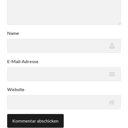
Name
E-Mail-Adresse
Website