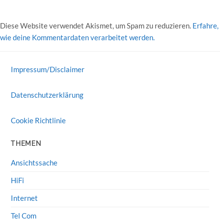
Diese Website verwendet Akismet, um Spam zu reduzieren.
Erfahre,
wie deine Kommentardaten verarbeitet werden.
Impressum/Disclaimer
Datenschutzerklärung
Cookie Richtlinie
THEMEN
Ansichtssache
HiFi
Internet
Tel Com