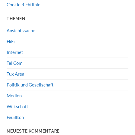
Cookie Richtlinie
THEMEN
Ansichtssache
HiFi
Internet
Tel Com
Tux Area
Politik und Gesellschaft
Medien
Wirtschaft
Feuillton
NEUESTE KOMMENTARE