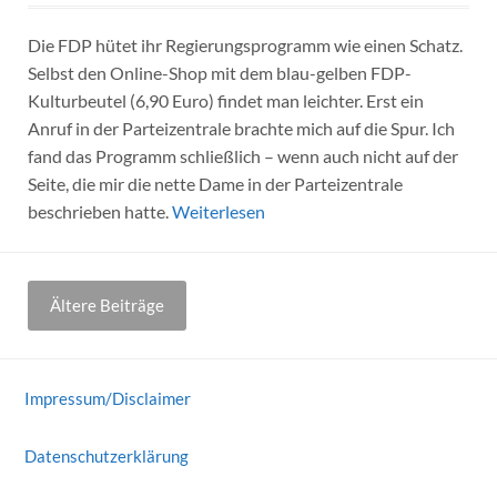
Die FDP hütet ihr Regierungsprogramm wie einen Schatz.
Selbst den Online-Shop mit dem blau-gelben FDP-
Kulturbeutel (6,90 Euro) findet man leichter. Erst ein
Anruf in der Parteizentrale brachte mich auf die Spur. Ich
fand das Programm schließlich – wenn auch nicht auf der
Seite, die mir die nette Dame in der Parteizentrale
beschrieben hatte.
Weiterlesen
Beitragsnavigation
Ältere Beiträge
Impressum/Disclaimer
Datenschutzerklärung