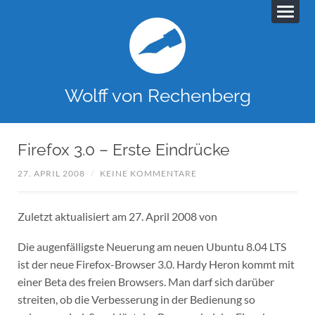
Wolff von Rechenberg
Firefox 3.0 – Erste Eindrücke
27. APRIL 2008
/
KEINE KOMMENTARE
Zuletzt aktualisiert am 27. April 2008 von
Die augenfälligste Neuerung am neuen Ubuntu 8.04 LTS
ist der neue Firefox-Browser 3.0. Hardy Heron kommt mit
einer Beta des freien Browsers. Man darf sich darüber
streiten, ob die Verbesserung in der Bedienung so