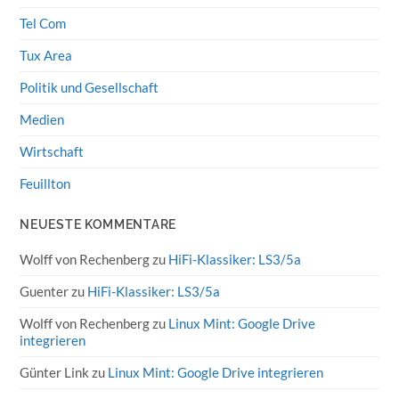
Tel Com
Tux Area
Politik und Gesellschaft
Medien
Wirtschaft
Feuillton
NEUESTE KOMMENTARE
Wolff von Rechenberg
zu
HiFi-Klassiker: LS3/5a
Guenter
zu
HiFi-Klassiker: LS3/5a
Wolff von Rechenberg
zu
Linux Mint: Google Drive
integrieren
Günter Link
zu
Linux Mint: Google Drive integrieren