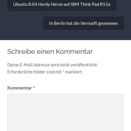
Ubuntu 8.04 Hardy Heron auf IBM Think Pad R51e
In Berlin hat die Vernunft gewonnen
Schreibe einen Kommentar
Deine E-Mail-Adresse wird nicht veröffentlicht.
Erforderliche Felder sind mit
*
markiert
Kommentar
*