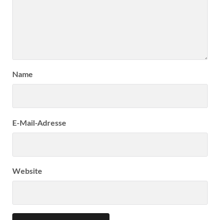
Name
E-Mail-Adresse
Website