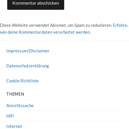
Diese Website verwendet Akismet, um Spam zu reduzieren.
Erfahre,
wie deine Kommentardaten verarbeitet werden.
Impressum/Disclaimer
Datenschutzerklärung
Cookie Richtlinie
THEMEN
Ansichtssache
HiFi
Internet