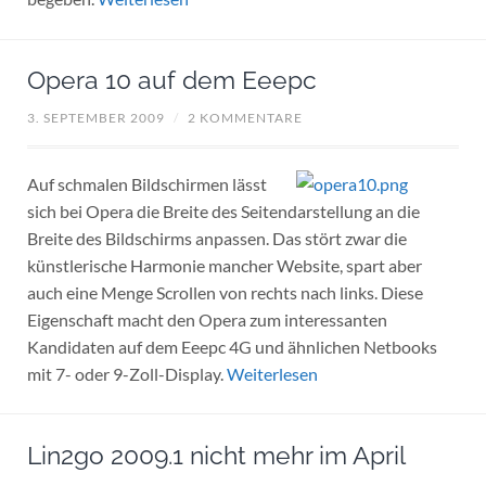
Opera 10 auf dem Eeepc
3. SEPTEMBER 2009
/
2 KOMMENTARE
Auf schmalen Bildschirmen lässt
sich bei Opera die Breite des Seitendarstellung an die
Breite des Bildschirms anpassen. Das stört zwar die
künstlerische Harmonie mancher Website, spart aber
auch eine Menge Scrollen von rechts nach links. Diese
Eigenschaft macht den Opera zum interessanten
Kandidaten auf dem Eeepc 4G und ähnlichen Netbooks
mit 7- oder 9-Zoll-Display.
Weiterlesen
Lin2go 2009.1 nicht mehr im April