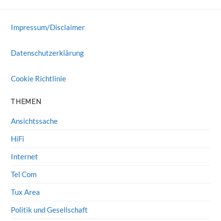
Impressum/Disclaimer
Datenschutzerklärung
Cookie Richtlinie
THEMEN
Ansichtssache
HiFi
Internet
Tel Com
Tux Area
Politik und Gesellschaft