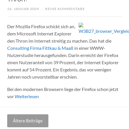
26. JANUAR 2009
/
KEINE KOMMENTARE
Der Mozilla Firefox schickt sich an,
dem Microsoft Internet Explorer
den Thron im Internet streitig zu machen. Das hat die
Consulting Firma Fittkau & Maaß
in einer WWW-
Nutzerstudie herausgefunden. Darin erreicht der Firefox
einen Nutzeranteil von 39 Prozent, der Internet Explorer
kommt auf 54 Prozent. Ein Ergebnis, das vor wenigen
Jahren noch unvorstellbar erschien.
Bei den modernen Browsern liege der Firefox schon jetzt
vor
Weiterlesen
Beitragsnavigation
Ältere Beiträge