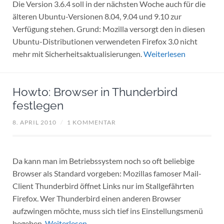
Die Version 3.6.4 soll in der nächsten Woche auch für die
älteren Ubuntu-Versionen 8.04, 9.04 und 9.10 zur
Verfügung stehen. Grund: Mozilla versorgt den in diesen
Ubuntu-Distributionen verwendeten Firefox 3.0 nicht
mehr mit Sicherheitsaktualisierungen.
Weiterlesen
Howto: Browser in Thunderbird
festlegen
8. APRIL 2010
/
1 KOMMENTAR
Da kann man im Betriebssystem noch so oft beliebige
Browser als Standard vorgeben: Mozillas famoser Mail-
Client Thunderbird öffnet Links nur im Stallgefährten
Firefox. Wer Thunderbird einen anderen Browser
aufzwingen möchte, muss sich tief ins Einstellungsmenü
begeben.
Weiterlesen