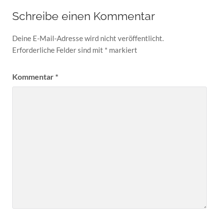
Schreibe einen Kommentar
Deine E-Mail-Adresse wird nicht veröffentlicht.
Erforderliche Felder sind mit
*
markiert
Kommentar
*