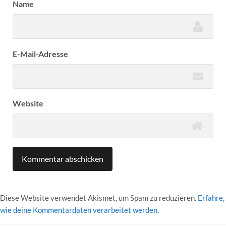
Name
E-Mail-Adresse
Website
Diese Website verwendet Akismet, um Spam zu reduzieren.
Erfahre,
wie deine Kommentardaten verarbeitet werden.