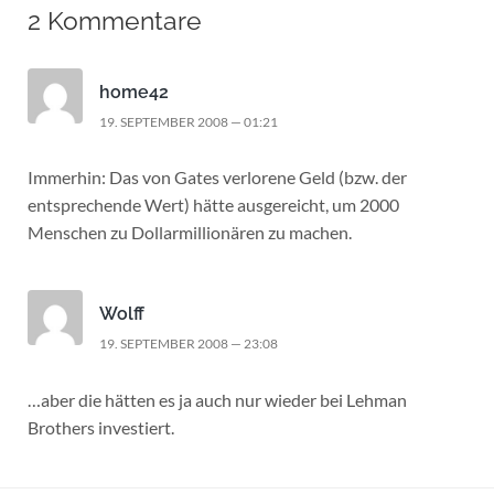
2 Kommentare
home42
19. SEPTEMBER 2008 — 01:21
Immerhin: Das von Gates verlorene Geld (bzw. der
entsprechende Wert) hätte ausgereicht, um 2000
Menschen zu Dollarmillionären zu machen.
Wolff
19. SEPTEMBER 2008 — 23:08
…aber die hätten es ja auch nur wieder bei Lehman
Brothers investiert.