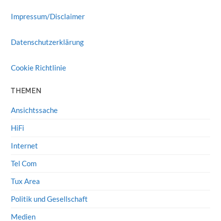
Impressum/Disclaimer
Datenschutzerklärung
Cookie Richtlinie
THEMEN
Ansichtssache
HiFi
Internet
Tel Com
Tux Area
Politik und Gesellschaft
Medien