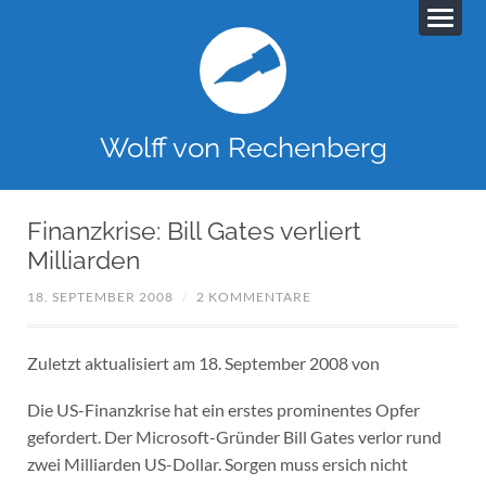
Wolff von Rechenberg
Finanzkrise: Bill Gates verliert
Milliarden
18. SEPTEMBER 2008
/
2 KOMMENTARE
Zuletzt aktualisiert am 18. September 2008 von
Die US-Finanzkrise hat ein erstes prominentes Opfer
gefordert. Der Microsoft-Gründer Bill Gates verlor rund
zwei Milliarden US-Dollar. Sorgen muss ersich nicht