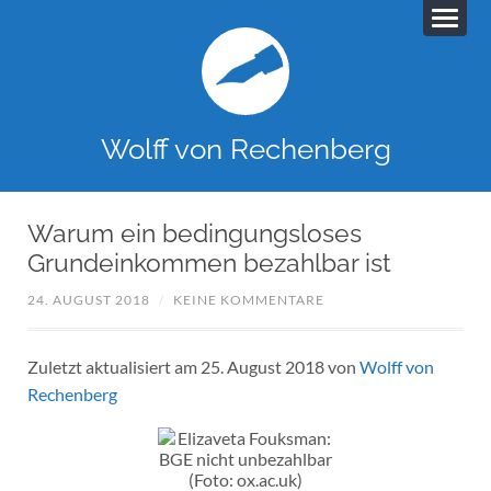
Wolff von Rechenberg
Warum ein bedingungsloses
Grundeinkommen bezahlbar ist
24. AUGUST 2018
/
KEINE KOMMENTARE
Zuletzt aktualisiert am 25. August 2018 von
Wolff von
Rechenberg