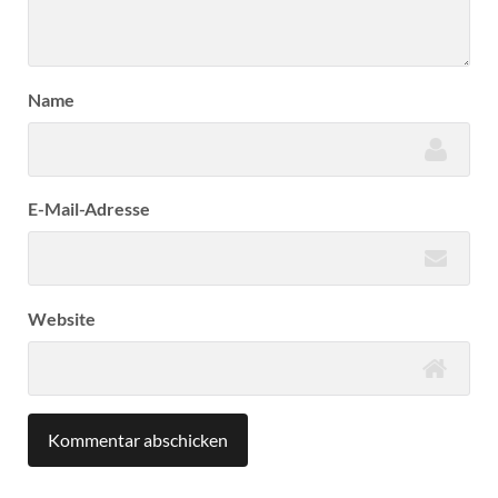
Name
E-Mail-Adresse
Website