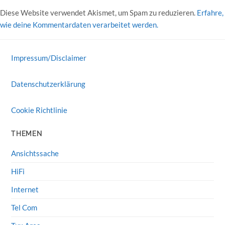
Diese Website verwendet Akismet, um Spam zu reduzieren.
Erfahre,
wie deine Kommentardaten verarbeitet werden.
Impressum/Disclaimer
Datenschutzerklärung
Cookie Richtlinie
THEMEN
Ansichtssache
HiFi
Internet
Tel Com