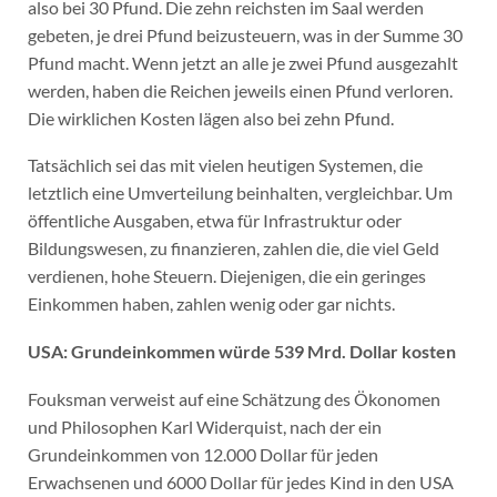
also bei 30 Pfund. Die zehn reichsten im Saal werden
gebeten, je drei Pfund beizusteuern, was in der Summe 30
Pfund macht. Wenn jetzt an alle je zwei Pfund ausgezahlt
werden, haben die Reichen jeweils einen Pfund verloren.
Die wirklichen Kosten lägen also bei zehn Pfund.
Tatsächlich sei das mit vielen heutigen Systemen, die
letztlich eine Umverteilung beinhalten, vergleichbar. Um
öffentliche Ausgaben, etwa für Infrastruktur oder
Bildungswesen, zu finanzieren, zahlen die, die viel Geld
verdienen, hohe Steuern. Diejenigen, die ein geringes
Einkommen haben, zahlen wenig oder gar nichts.
USA: Grundeinkommen würde 539 Mrd. Dollar kosten
Fouksman verweist auf eine Schätzung des Ökonomen
und Philosophen Karl Widerquist, nach der ein
Grundeinkommen von 12.000 Dollar für jeden
Erwachsenen und 6000 Dollar für jedes Kind in den USA