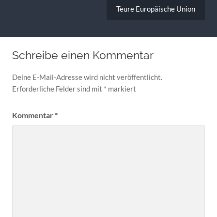
Teure Europäische Union
Schreibe einen Kommentar
Deine E-Mail-Adresse wird nicht veröffentlicht.
Erforderliche Felder sind mit
*
markiert
Kommentar
*