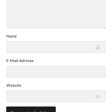
Name
E-Mail-Adresse
Website