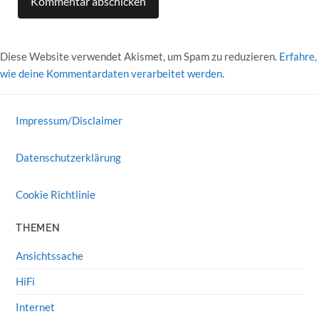
Diese Website verwendet Akismet, um Spam zu reduzieren.
Erfahre,
wie deine Kommentardaten verarbeitet werden.
Impressum/Disclaimer
Datenschutzerklärung
Cookie Richtlinie
THEMEN
Ansichtssache
HiFi
Internet