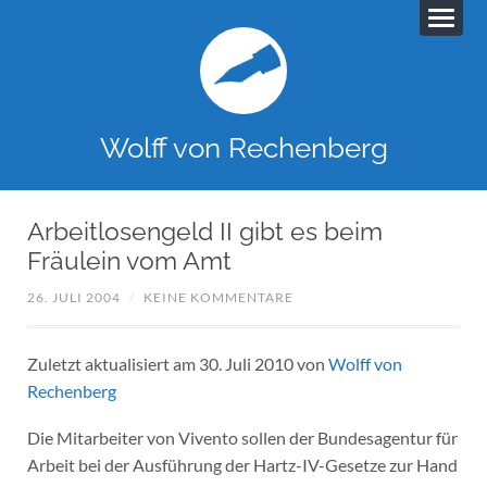
Wolff von Rechenberg
Arbeitlosengeld II gibt es beim
Fräulein vom Amt
26. JULI 2004
/
KEINE KOMMENTARE
Zuletzt aktualisiert am 30. Juli 2010 von
Wolff von
Rechenberg
Die Mitarbeiter von Vivento sollen der Bundesagentur für
Arbeit bei der Ausführung der Hartz-IV-Gesetze zur Hand