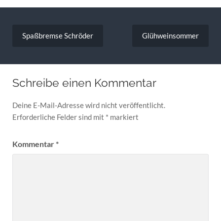
Beitragsnavigation
Spaßbremse Schröder
Glühweinsommer
Schreibe einen Kommentar
Deine E-Mail-Adresse wird nicht veröffentlicht.
Erforderliche Felder sind mit
*
markiert
Kommentar
*