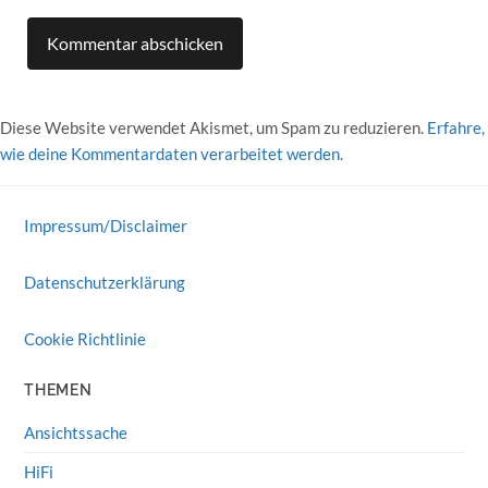
Diese Website verwendet Akismet, um Spam zu reduzieren.
Erfahre,
wie deine Kommentardaten verarbeitet werden.
Impressum/Disclaimer
Datenschutzerklärung
Cookie Richtlinie
THEMEN
Ansichtssache
HiFi