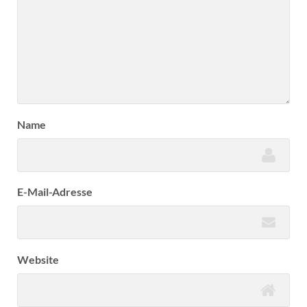
Name
E-Mail-Adresse
Website