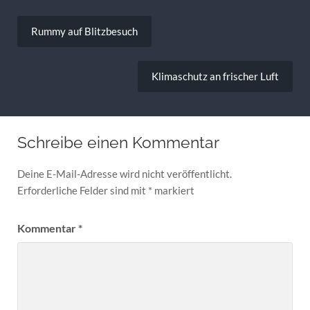
Beitragsnavigation
Rummy auf Blitzbesuch
Klimaschutz an frischer Luft
Schreibe einen Kommentar
Deine E-Mail-Adresse wird nicht veröffentlicht.
Erforderliche Felder sind mit
*
markiert
Kommentar
*