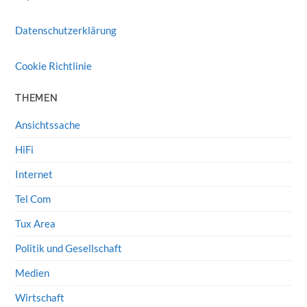
Datenschutzerklärung
Cookie Richtlinie
THEMEN
Ansichtssache
HiFi
Internet
Tel Com
Tux Area
Politik und Gesellschaft
Medien
Wirtschaft