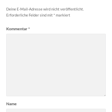
Deine E-Mail-Adresse wird nicht veröffentlicht.
Erforderliche Felder sind mit
*
markiert
Kommentar
*
Name