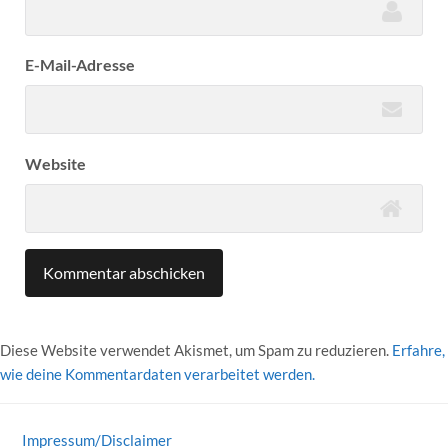
E-Mail-Adresse
Website
Diese Website verwendet Akismet, um Spam zu reduzieren.
Erfahre,
wie deine Kommentardaten verarbeitet werden.
Impressum/Disclaimer