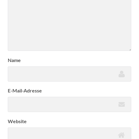
Name
E-Mail-Adresse
Website