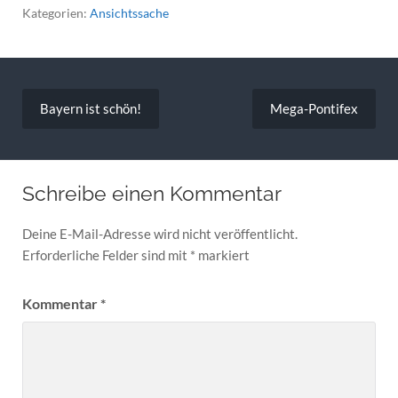
Kategorien:
Ansichtssache
Beitragsnavigation
Bayern ist schön!
Mega-Pontifex
Schreibe einen Kommentar
Deine E-Mail-Adresse wird nicht veröffentlicht.
Erforderliche Felder sind mit
*
markiert
Kommentar
*