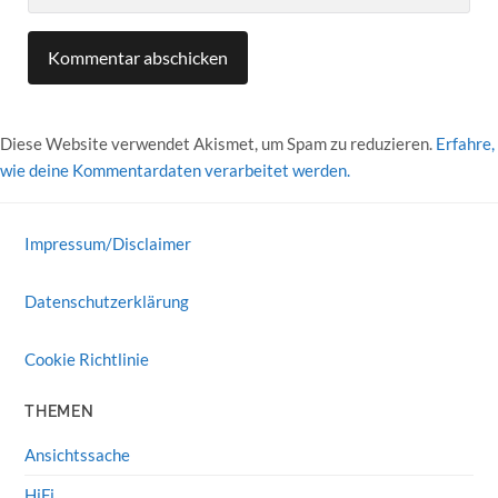
Diese Website verwendet Akismet, um Spam zu reduzieren.
Erfahre,
wie deine Kommentardaten verarbeitet werden.
Impressum/Disclaimer
Datenschutzerklärung
Cookie Richtlinie
THEMEN
Ansichtssache
HiFi