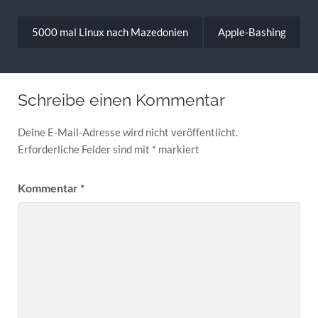
Beitragsnavigation
5000 mal Linux nach Mazedonien
Apple-Bashing
Schreibe einen Kommentar
Deine E-Mail-Adresse wird nicht veröffentlicht.
Erforderliche Felder sind mit
*
markiert
Kommentar
*