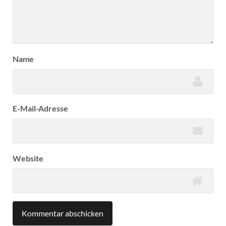
Name
E-Mail-Adresse
Website