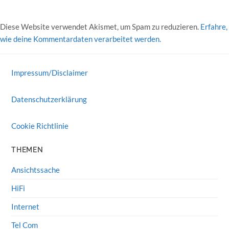
Diese Website verwendet Akismet, um Spam zu reduzieren.
Erfahre,
wie deine Kommentardaten verarbeitet werden.
Impressum/Disclaimer
Datenschutzerklärung
Cookie Richtlinie
THEMEN
Ansichtssache
HiFi
Internet
Tel Com