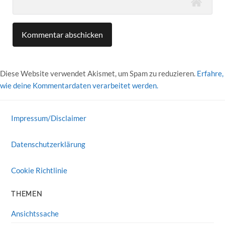
Diese Website verwendet Akismet, um Spam zu reduzieren.
Erfahre,
wie deine Kommentardaten verarbeitet werden.
Impressum/Disclaimer
Datenschutzerklärung
Cookie Richtlinie
THEMEN
Ansichtssache