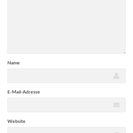
Name
E-Mail-Adresse
Website