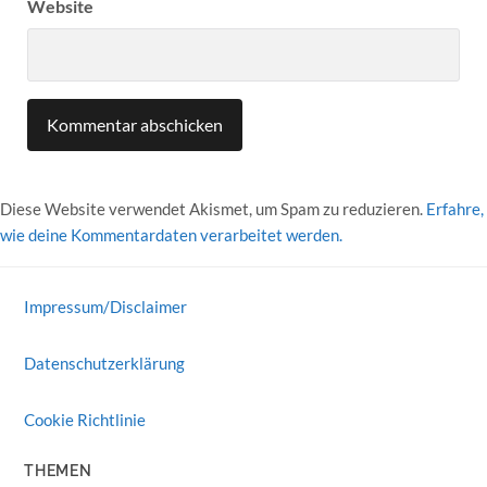
Website
Diese Website verwendet Akismet, um Spam zu reduzieren.
Erfahre,
wie deine Kommentardaten verarbeitet werden.
Impressum/Disclaimer
Datenschutzerklärung
Cookie Richtlinie
THEMEN