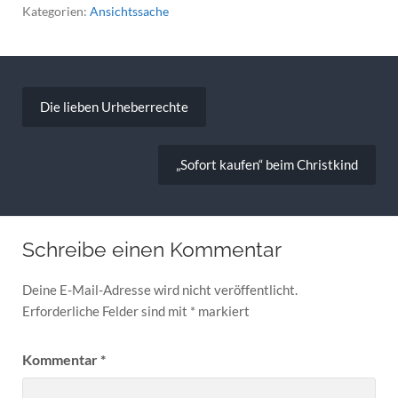
Kategorien:
Ansichtssache
Beitragsnavigation
Die lieben Urheberrechte
„Sofort kaufen“ beim Christkind
Schreibe einen Kommentar
Deine E-Mail-Adresse wird nicht veröffentlicht.
Erforderliche Felder sind mit
*
markiert
Kommentar
*