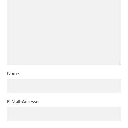
Name
E-Mail-Adresse