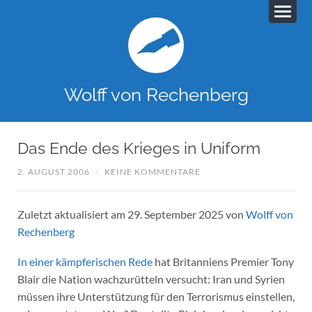
Wolff von Rechenberg
Das Ende des Krieges in Uniform
2. AUGUST 2006
/
KEINE KOMMENTARE
Zuletzt aktualisiert am 29. September 2025 von
Wolff von
Rechenberg
In einer kämpferischen Rede
hat Britanniens Premier Tony
Blair die Nation wachzurütteln versucht: Iran und Syrien
müssen ihre Unterstützung für den Terrorismus einstellen,