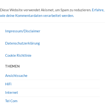
Diese Website verwendet Akismet, um Spam zu reduzieren.
Erfahre,
wie deine Kommentardaten verarbeitet werden.
Impressum/Disclaimer
Datenschutzerklärung
Cookie Richtlinie
THEMEN
Ansichtssache
HiFi
Internet
Tel Com