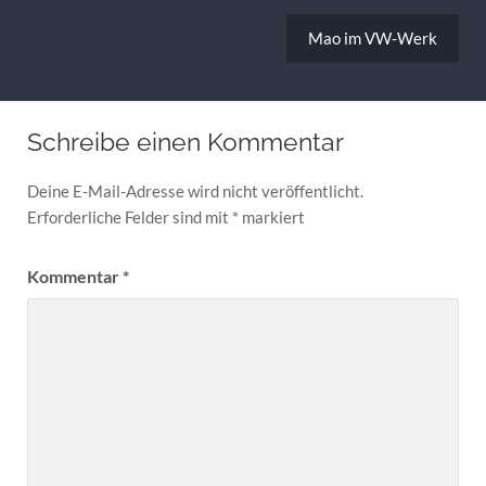
Mao im VW-Werk
Schreibe einen Kommentar
Deine E-Mail-Adresse wird nicht veröffentlicht.
Erforderliche Felder sind mit
*
markiert
Kommentar
*