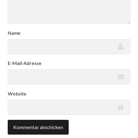
Name
E-Mail-Adresse
Website