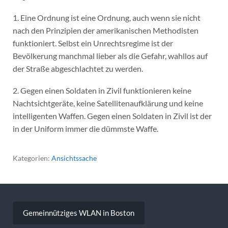
1. Eine Ordnung ist eine Ordnung, auch wenn sie nicht
nach den Prinzipien der amerikanischen Methodisten
funktioniert. Selbst ein Unrechtsregime ist der
Bevölkerung manchmal lieber als die Gefahr, wahllos auf
der Straße abgeschlachtet zu werden.
2. Gegen einen Soldaten in Zivil funktionieren keine
Nachtsichtgeräte, keine Satellitenaufklärung und keine
intelligenten Waffen. Gegen einen Soldaten in Zivil ist der
in der Uniform immer die dümmste Waffe.
Kategorien:
Ansichtssache
Beitragsnavigation
Gemeinnütziges WLAN in Boston