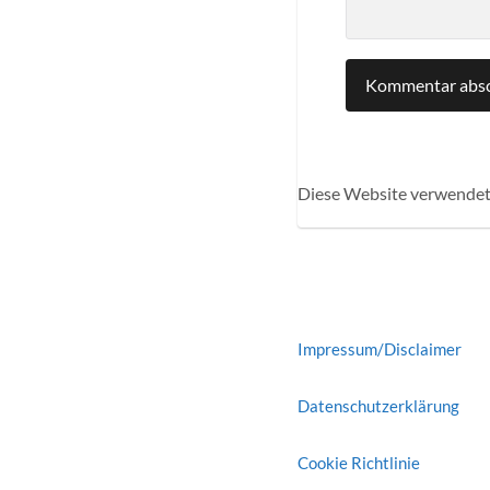
Diese Website verwendet
Impressum/Disclaimer
Datenschutzerklärung
Cookie Richtlinie