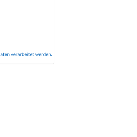
aten verarbeitet werden.