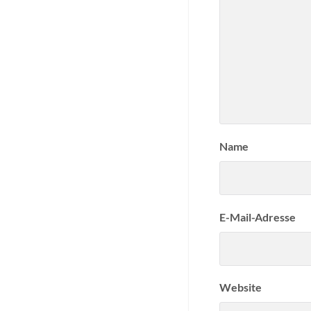
Name
E-Mail-Adresse
Website