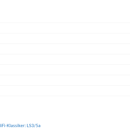
iFi-Klassiker: LS3/5a