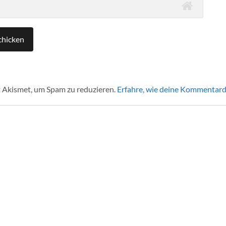
 Akismet, um Spam zu reduzieren.
Erfahre, wie deine Kommentard