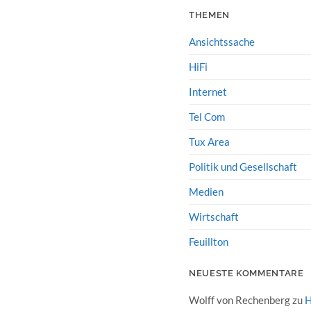
THEMEN
Ansichtssache
HiFi
Internet
Tel Com
Tux Area
Politik und Gesellschaft
Medien
Wirtschaft
Feuillton
NEUESTE KOMMENTARE
Wolff von Rechenberg
zu
H