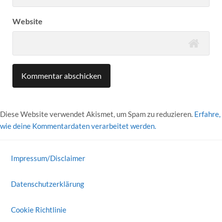
Website
Diese Website verwendet Akismet, um Spam zu reduzieren.
Erfahre,
wie deine Kommentardaten verarbeitet werden.
Impressum/Disclaimer
Datenschutzerklärung
Cookie Richtlinie