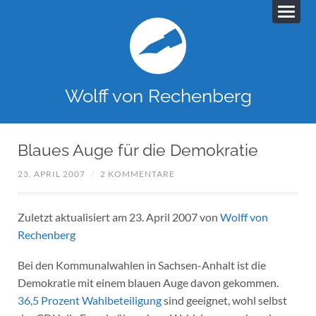
Wolff von Rechenberg
Blaues Auge für die Demokratie
23. APRIL 2007
/
2 KOMMENTARE
Zuletzt aktualisiert am 23. April 2007 von
Wolff von
Rechenberg
Bei den Kommunalwahlen in Sachsen-Anhalt ist die
Demokratie mit einem blauen Auge davon gekommen.
36,5 Prozent Wahlbeteiligung
sind geeignet, wohl selbst