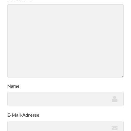
Name
E-Mail-Adresse