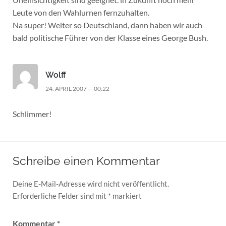
Leute von den Wahlurnen fernzuhalten.
Na super! Weiter so Deutschland, dann haben wir auch
bald politische Führer von der Klasse eines George Bush.
Wolff
24. APRIL 2007 — 00:22
Schlimmer!
Schreibe einen Kommentar
Deine E-Mail-Adresse wird nicht veröffentlicht.
Erforderliche Felder sind mit
*
markiert
Kommentar
*