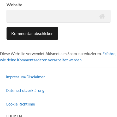
Website
Diese Website verwendet Akismet, um Spam zu reduzieren.
Erfahre,
wie deine Kommentardaten verarbeitet werden.
Impressum/Disclaimer
Datenschutzerklärung
Cookie Richtlinie
THEMEN