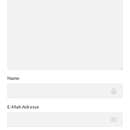
Name
E-Mail-Adresse