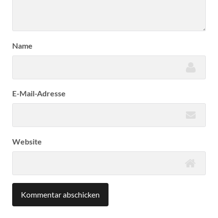
Name
E-Mail-Adresse
Website