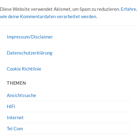
Diese Website verwendet Akismet, um Spam zu reduzieren.
Erfahre,
wie deine Kommentardaten verarbeitet werden.
Impressum/Disclaimer
Datenschutzerklärung
Cookie Richtlinie
THEMEN
Ansichtssache
HiFi
Internet
Tel Com