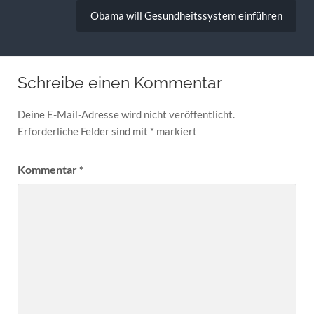
Obama will Gesundheitssystem einführen
Schreibe einen Kommentar
Deine E-Mail-Adresse wird nicht veröffentlicht.
Erforderliche Felder sind mit
*
markiert
Kommentar
*