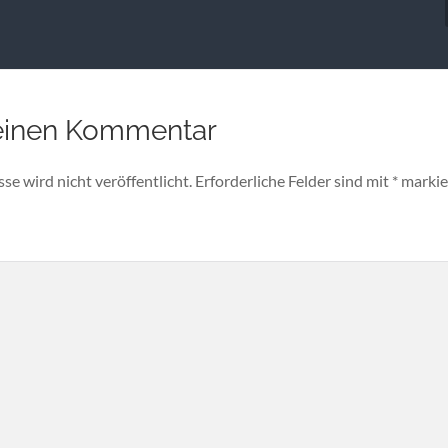
einen Kommentar
e wird nicht veröffentlicht.
Erforderliche Felder sind mit
*
markie