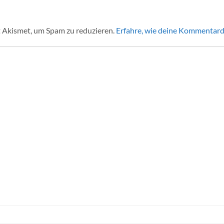
 Akismet, um Spam zu reduzieren.
Erfahre, wie deine Kommentard