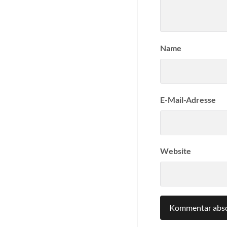
Name
E-Mail-Adresse
Website