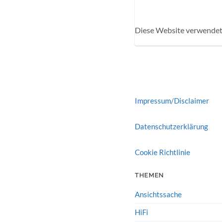
Diese Website verwendet
Impressum/Disclaimer
Datenschutzerklärung
Cookie Richtlinie
THEMEN
Ansichtssache
HiFi