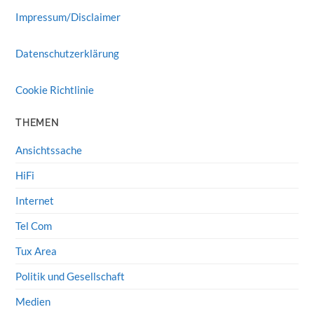
Impressum/Disclaimer
Datenschutzerklärung
Cookie Richtlinie
THEMEN
Ansichtssache
HiFi
Internet
Tel Com
Tux Area
Politik und Gesellschaft
Medien