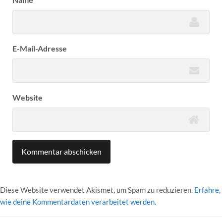
E-Mail-Adresse
Website
Diese Website verwendet Akismet, um Spam zu reduzieren.
Erfahre,
wie deine Kommentardaten verarbeitet werden.