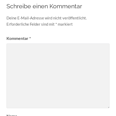
Schreibe einen Kommentar
Deine E-Mail-Adresse wird nicht veröffentlicht.
Erforderliche Felder sind mit
*
markiert
Kommentar
*
Name