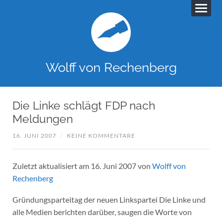
Wolff von Rechenberg
Die Linke schlägt FDP nach
Meldungen
16. JUNI 2007
/
KEINE KOMMENTARE
Zuletzt aktualisiert am 16. Juni 2007 von
Wolff von
Rechenberg
Gründungsparteitag der neuen Linkspartei Die Linke und
alle Medien berichten darüber, saugen die Worte von