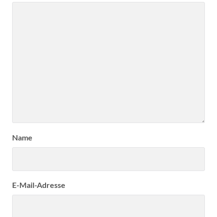
Name
E-Mail-Adresse