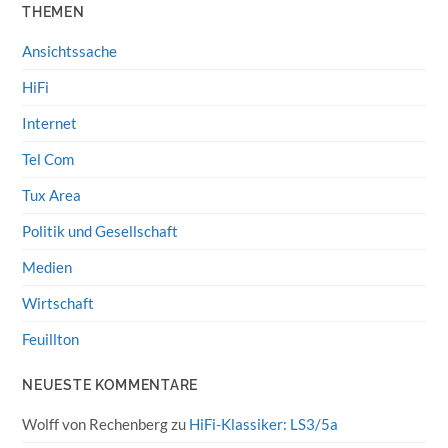
THEMEN
Ansichtssache
HiFi
Internet
Tel Com
Tux Area
Politik und Gesellschaft
Medien
Wirtschaft
Feuillton
NEUESTE KOMMENTARE
Wolff von Rechenberg
zu
HiFi-Klassiker: LS3/5a