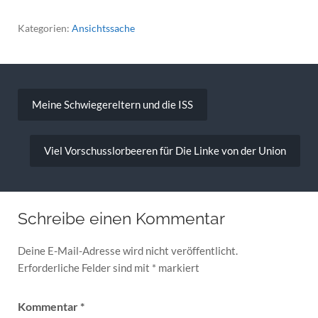
Kategorien:
Ansichtssache
Beitragsnavigation
Meine Schwiegereltern und die ISS
Viel Vorschusslorbeeren für Die Linke von der Union
Schreibe einen Kommentar
Deine E-Mail-Adresse wird nicht veröffentlicht.
Erforderliche Felder sind mit
*
markiert
Kommentar
*