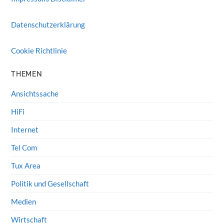
Datenschutzerklärung
Cookie Richtlinie
THEMEN
Ansichtssache
HiFi
Internet
Tel Com
Tux Area
Politik und Gesellschaft
Medien
Wirtschaft