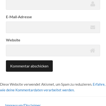
E-Mail-Adresse
Website
Diese Website verwendet Akismet, um Spam zu reduzieren.
Erfahre,
wie deine Kommentardaten verarbeitet werden.
Impressum/Disclaimer