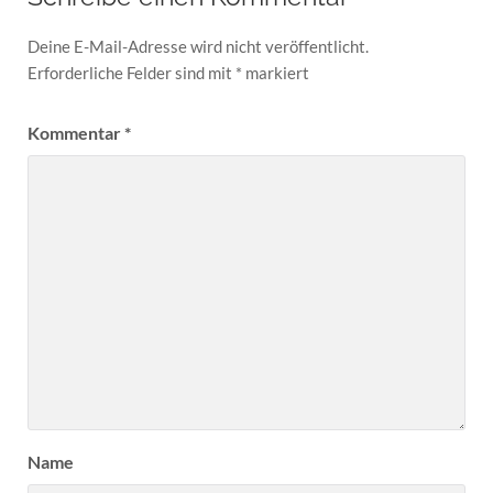
Deine E-Mail-Adresse wird nicht veröffentlicht.
Erforderliche Felder sind mit
*
markiert
Kommentar
*
Name