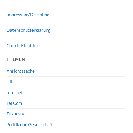
Impressum/Disclaimer
Datenschutzerklärung
Cookie Richtlinie
THEMEN
Ansichtssache
HiFi
Internet
Tel Com
Tux Area
Politik und Gesellschaft