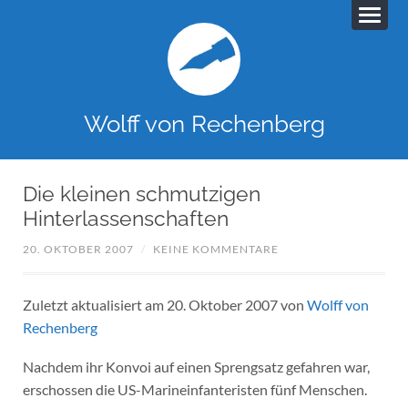
Wolff von Rechenberg
Die kleinen schmutzigen
Hinterlassenschaften
20. OKTOBER 2007
/
KEINE KOMMENTARE
Zuletzt aktualisiert am 20. Oktober 2007 von
Wolff von
Rechenberg
Nachdem ihr Konvoi auf einen Sprengsatz gefahren war,
erschossen die US-Marineinfanteristen fünf Menschen.