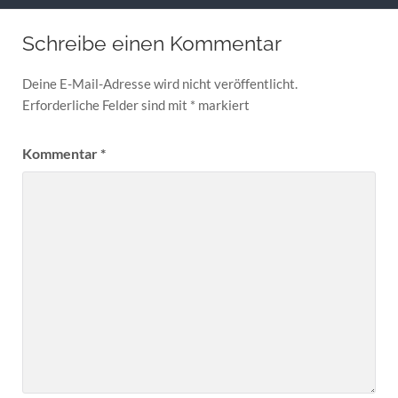
Schreibe einen Kommentar
Deine E-Mail-Adresse wird nicht veröffentlicht.
Erforderliche Felder sind mit
*
markiert
Kommentar
*