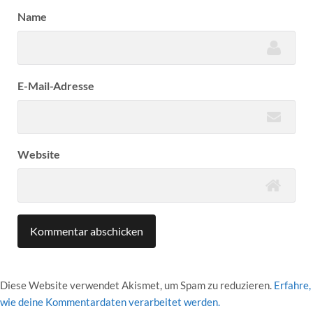
Name
E-Mail-Adresse
Website
Diese Website verwendet Akismet, um Spam zu reduzieren.
Erfahre,
wie deine Kommentardaten verarbeitet werden.