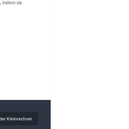
, indem sie
der Kleinrechner